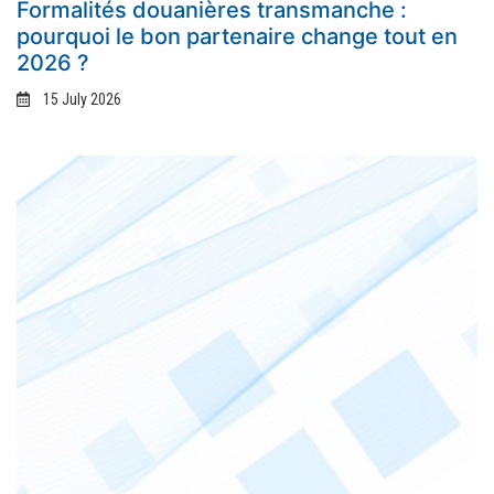
Formalités douanières transmanche :
pourquoi le bon partenaire change tout en
2026 ?
15 July 2026