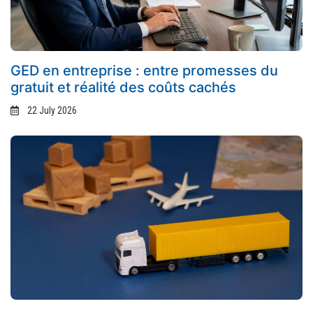
GED en entreprise : entre promesses du
gratuit et réalité des coûts cachés
22 July 2026