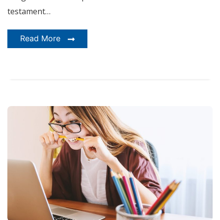
testament…
Read More