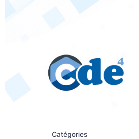
Catégories