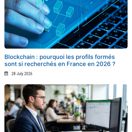
Blockchain : pourquoi les profils formés
sont si recherchés en France en 2026 ?
28 July 2026