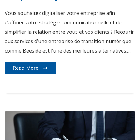
digitalisation
?
Vous souhaitez digitaliser votre entreprise afin
d’affiner votre stratégie communicationnelle et de
simplifier la relation entre vous et vos clients ? Recourir
aux services d’une entreprise de transition numérique
comme Beeside est l’une des meilleures alternatives.…
Read More