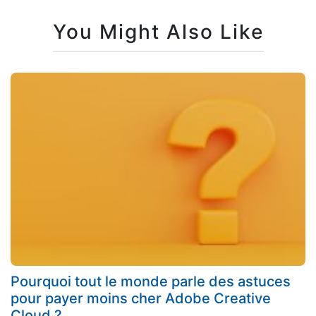
You Might Also Like
Pourquoi tout le monde parle des astuces
pour payer moins cher Adobe Creative
Cloud ?