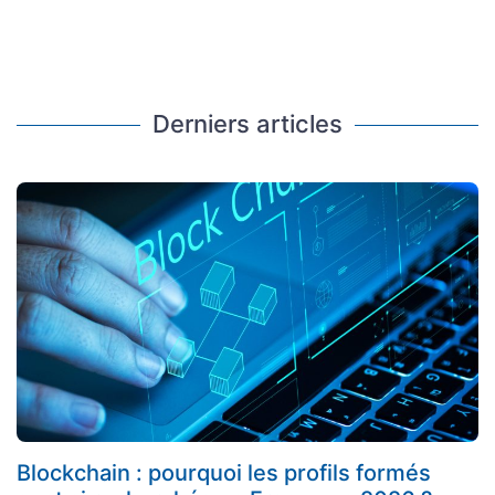
Derniers articles
Blockchain : pourquoi les profils formés