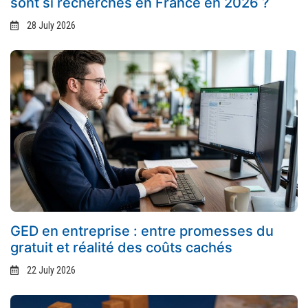
sont si recherchés en France en 2026 ?
28 July 2026
GED en entreprise : entre promesses du
gratuit et réalité des coûts cachés
22 July 2026