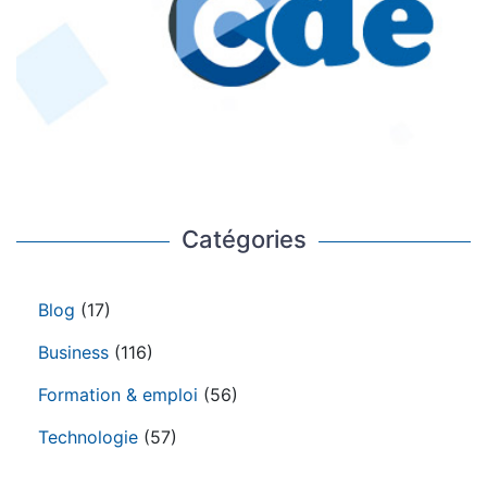
Catégories
Blog
(17)
Business
(116)
Formation & emploi
(56)
Technologie
(57)