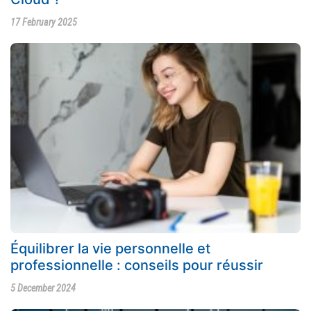
17 February 2025
Équilibrer la vie personnelle et
professionnelle : conseils pour réussir
5 December 2024