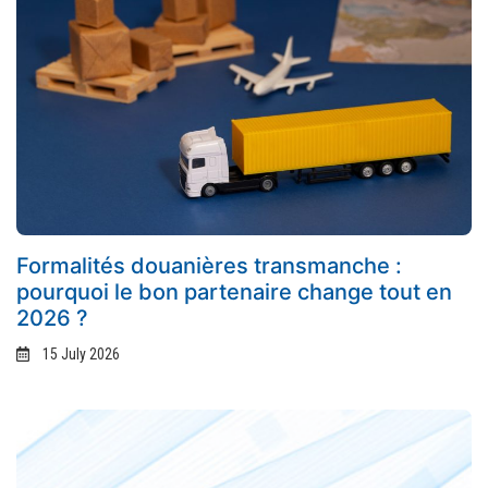
Formalités douanières transmanche :
pourquoi le bon partenaire change tout en
2026 ?
15 July 2026