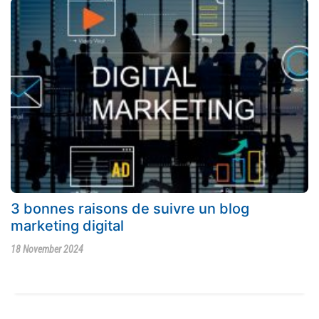
3 bonnes raisons de suivre un blog
marketing digital
18 November 2024