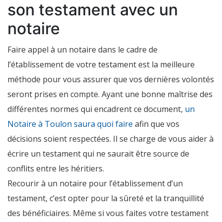
son testament avec un
notaire
Faire appel à un notaire dans le cadre de
l’établissement de votre testament est la meilleure
méthode pour vous assurer que vos dernières volontés
seront prises en compte. Ayant une bonne maîtrise des
différentes normes qui encadrent ce document,
un
Notaire à Toulon saura quoi faire
afin que vos
décisions soient respectées. Il se charge de vous aider à
écrire un testament qui ne saurait être source de
conflits entre les héritiers.
Recourir à un notaire pour l’établissement d’un
testament, c’est opter pour la sûreté et la tranquillité
des bénéficiaires. Même si vous faites votre testament