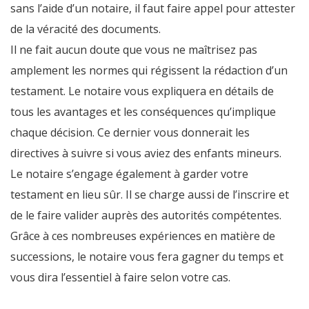
sans l’aide d’un notaire, il faut faire appel pour attester
de la véracité des documents.
Il ne fait aucun doute que vous ne maîtrisez pas
amplement les normes qui régissent la rédaction d’un
testament. Le notaire vous expliquera en détails de
tous les avantages et les conséquences qu’implique
chaque décision. Ce dernier vous donnerait les
directives à suivre si vous aviez des enfants mineurs.
Le notaire s’engage également à garder votre
testament en lieu sûr. Il se charge aussi de l’inscrire et
de le faire valider auprès des autorités compétentes.
Grâce à ces nombreuses expériences en matière de
successions, le notaire vous fera gagner du temps et
vous dira l’essentiel à faire selon votre cas.