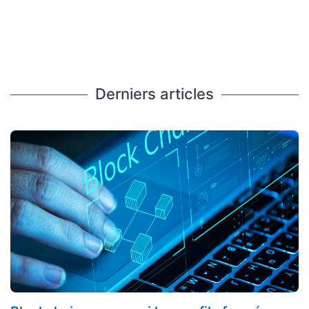
Derniers articles