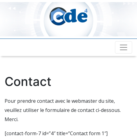
Cde4.com
Contact
Pour prendre contact avec le webmaster du site,
veuillez utiliser le formulaire de contact ci-dessous.
Merci.
[contact-form-7 id=”4″ title=”Contact form 1″]