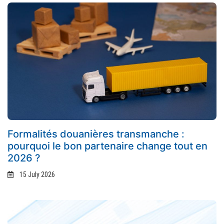
Formalités douanières transmanche :
pourquoi le bon partenaire change tout en
2026 ?
15 July 2026