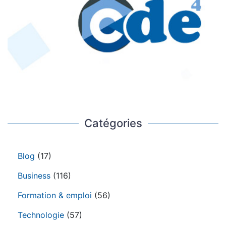
Catégories
Blog
(17)
Business
(116)
Formation & emploi
(56)
Technologie
(57)