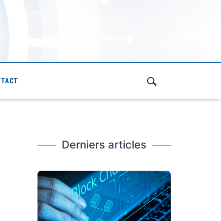
NTACT
Derniers articles