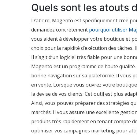
Quels sont les atouts
D’abord, Magento est spécifiquement créé pour
demandez concrètement
pourquoi utiliser Ma
vous aident à développer votre boutique et pou
choix pour la rapidité d’exécution des tâches. 
Il s’agit d’un logiciel très fiable pour une bon
Magento est un programme de haute qualité. Pa
bonne navigation sur sa plateforme. Il vous 
en vente. Lorsque vous ouvrez votre boutique
la devise de vos clients. Cet outil est plus ad
Ainsi, vous pouvez préparer des stratégies qu
marchés. Il vous assure une excellente gestion
produits très rapidement en tenant compte des 
optimiser vos campagnes marketing pour attire