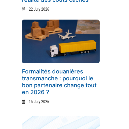
22 July 2026
Formalités douanières
transmanche : pourquoi le
bon partenaire change tout
en 2026 ?
15 July 2026