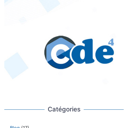
Catégories
Blog
(17)