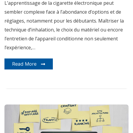
L’apprentissage de la cigarette électronique peut
électronique
sembler complexe face à l’abondance d’options et de
réglages, notamment pour les débutants. Maîtriser la
technique d’inhalation, le choix du matériel ou encore
l’entretien de l’appareil conditionne non seulement
l’expérience,…
Read More