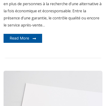
en plus de personnes à la recherche d’une alternative à
la fois économique et écoresponsable. Entre la
présence d’une garantie, le contrôle qualité ou encore
le service après-vente…
Read More