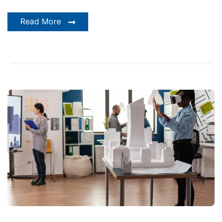
Read More