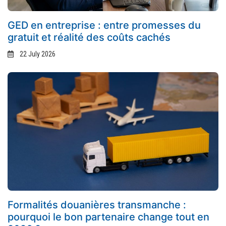
GED en entreprise : entre promesses du
gratuit et réalité des coûts cachés
22 July 2026
Formalités douanières transmanche :
pourquoi le bon partenaire change tout en