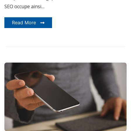
SEO occupe ainsi…
Read More