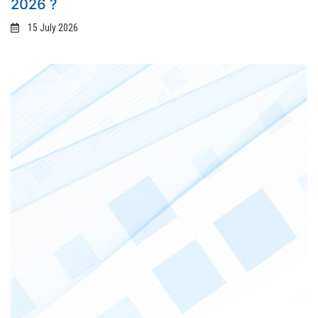
2026 ?
15 July 2026