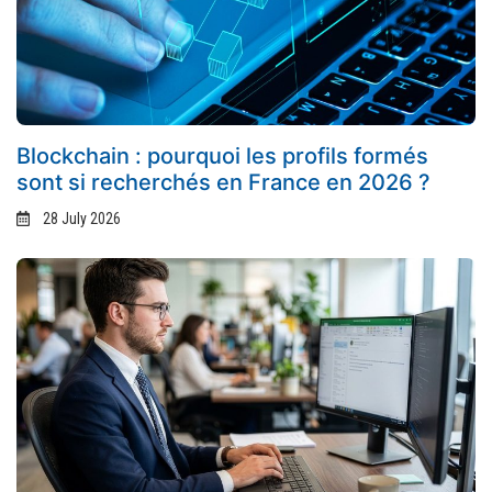
Blockchain : pourquoi les profils formés
sont si recherchés en France en 2026 ?
28 July 2026