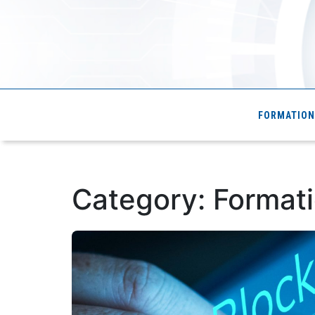
Cde4.com
FORMATION
Category:
Formati