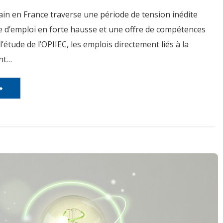
ain en France traverse une période de tension inédite
 d’emploi en forte hausse et une offre de compétences
l’étude de l’OPIIEC, les emplois directement liés à la
nt…