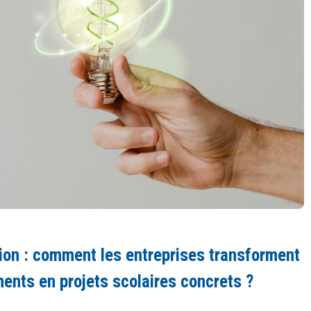
ion : comment les entreprises transforment
ents en projets scolaires concrets ?