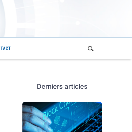
NTACT
Derniers articles