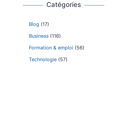
Catégories
Blog
(17)
Business
(116)
Formation & emploi
(56)
Technologie
(57)