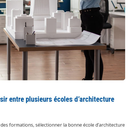
ir entre plusieurs écoles d’architecture
 des formations, sélectionner la bonne école d’architecture