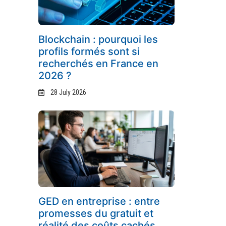
Blockchain : pourquoi les
profils formés sont si
recherchés en France en
2026 ?
28 July 2026
GED en entreprise : entre
promesses du gratuit et
réalité des coûts cachés