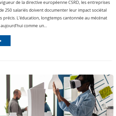
 vigueur de la directive européenne CSRD, les entreprises
de 250 salariés doivent documenter leur impact sociétal
rs précis. L’éducation, longtemps cantonnée au mécénat
e aujourd’hui comme un…