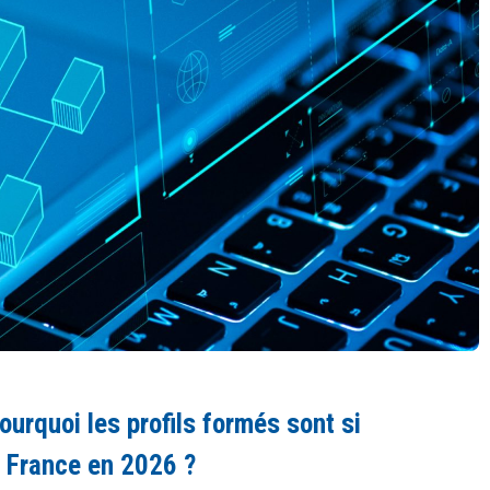
ourquoi les profils formés sont si
 France en 2026 ?