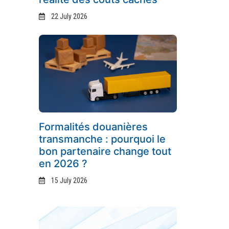
22 July 2026
Formalités douanières
transmanche : pourquoi le
bon partenaire change tout
en 2026 ?
15 July 2026