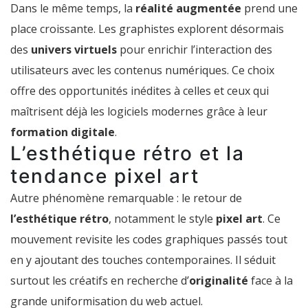
Dans le même temps, la
réalité augmentée
prend une
place croissante. Les graphistes explorent désormais
des
univers virtuels
pour enrichir l’interaction des
utilisateurs avec les contenus numériques. Ce choix
offre des opportunités inédites à celles et ceux qui
maîtrisent déjà les logiciels modernes grâce à leur
formation digitale
.
L’esthétique rétro et la
tendance pixel art
Autre phénomène remarquable : le retour de
l’esthétique rétro
, notamment le style
pixel art
. Ce
mouvement revisite les codes graphiques passés tout
en y ajoutant des touches contemporaines. Il séduit
surtout les créatifs en recherche d’
originalité
face à la
grande uniformisation du web actuel.