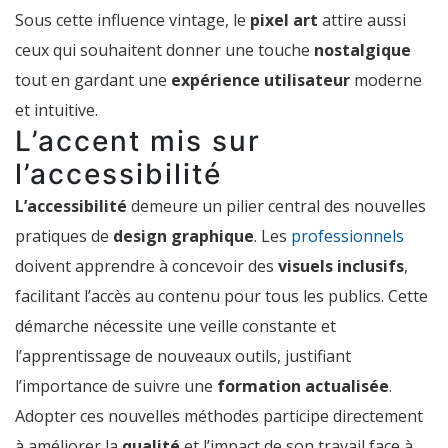
Sous cette influence vintage, le
pixel art
attire aussi
ceux qui souhaitent donner une touche
nostalgique
tout en gardant une
expérience utilisateur
moderne
et intuitive.
L’accent mis sur
l’accessibilité
L’accessibilité
demeure un pilier central des nouvelles
pratiques de
design graphique
. Les
professionnels
doivent apprendre à concevoir des
visuels inclusifs
,
facilitant l’accès au contenu pour tous les publics. Cette
démarche nécessite une veille constante et
l’apprentissage de nouveaux outils, justifiant
l’importance de suivre une
formation actualisée
.
Adopter ces nouvelles méthodes participe directement
à améliorer la
qualité
et l’impact de son travail face à