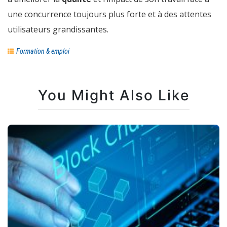
une concurrence toujours plus forte et à des attentes
utilisateurs grandissantes.
Formation & emploi
You Might Also Like