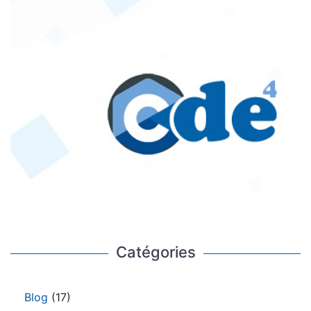
Catégories
Blog
(17)