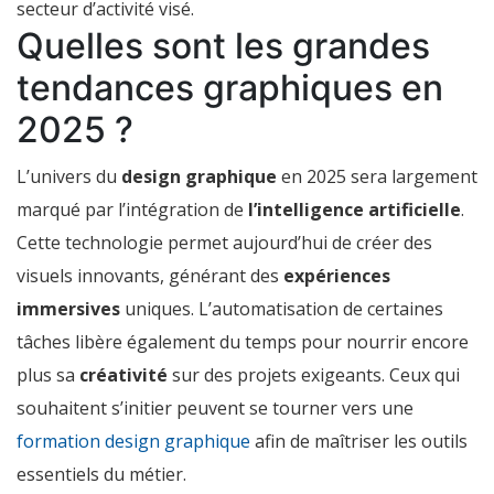
secteur d’activité visé.
Quelles sont les grandes
tendances graphiques en
2025 ?
L’univers du
design graphique
en 2025 sera largement
marqué par l’intégration de
l’intelligence artificielle
.
Cette technologie permet aujourd’hui de créer des
visuels innovants, générant des
expériences
immersives
uniques. L’automatisation de certaines
tâches libère également du temps pour nourrir encore
plus sa
créativité
sur des projets exigeants. Ceux qui
souhaitent s’initier peuvent se tourner vers une
formation design graphique
afin de maîtriser les outils
essentiels du métier.