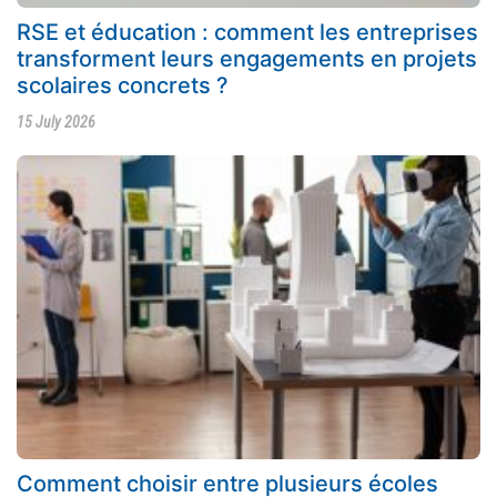
RSE et éducation : comment les entreprises
transforment leurs engagements en projets
scolaires concrets ?
15 July 2026
Comment choisir entre plusieurs écoles