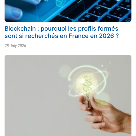
Blockchain : pourquoi les profils formés
sont si recherchés en France en 2026 ?
28 July 2026