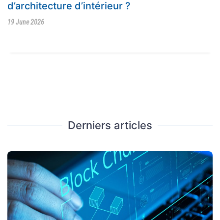
d’architecture d’intérieur ?
19 June 2026
Derniers articles