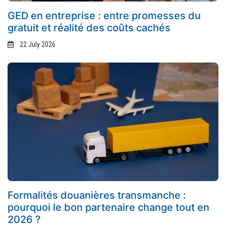
GED en entreprise : entre promesses du
gratuit et réalité des coûts cachés
22 July 2026
Formalités douanières transmanche :
pourquoi le bon partenaire change tout en
2026 ?