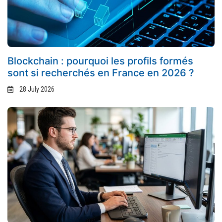
Blockchain : pourquoi les profils formés
sont si recherchés en France en 2026 ?
28 July 2026