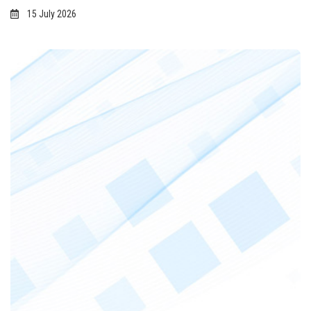
15 July 2026