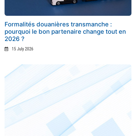
Formalités douanières transmanche :
pourquoi le bon partenaire change tout en
2026 ?
15 July 2026