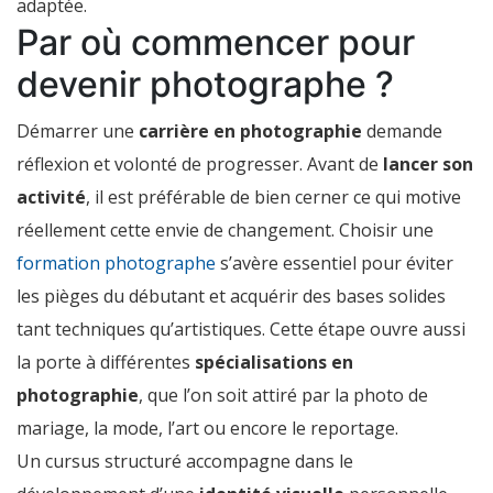
adaptée.
Par où commencer pour
devenir photographe ?
Démarrer une
carrière en photographie
demande
réflexion et volonté de progresser. Avant de
lancer son
activité
, il est préférable de bien cerner ce qui motive
réellement cette envie de changement. Choisir une
formation photographe
s’avère essentiel pour éviter
les pièges du débutant et acquérir des bases solides
tant techniques qu’artistiques. Cette étape ouvre aussi
la porte à différentes
spécialisations en
photographie
, que l’on soit attiré par la photo de
mariage, la mode, l’art ou encore le reportage.
Un cursus structuré accompagne dans le