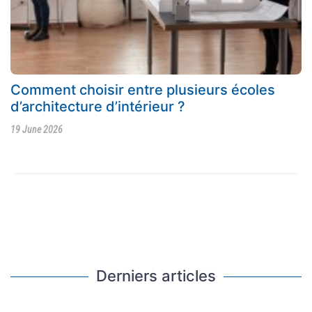
Comment choisir entre plusieurs écoles
d’architecture d’intérieur ?
19 June 2026
Derniers articles