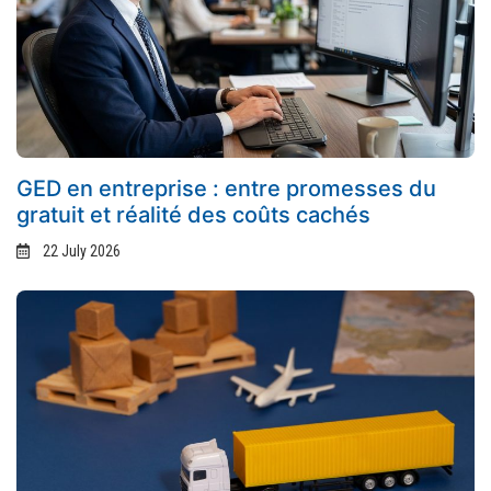
GED en entreprise : entre promesses du
gratuit et réalité des coûts cachés
22 July 2026