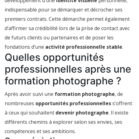
développement d’une
identité visuelle
personnelle,
indispensable pour se démarquer et décrocher ses
premiers contrats. Cette démarche permet également
d’affirmer sa crédibilité lors de la prise de contact avec
de futurs clients ou partenaires et de poser les
fondations d’une
activité professionnelle stable
.
Quelles opportunités
professionnelles après une
formation photographe ?
Après avoir suivi une
formation photographe
, de
nombreuses
opportunités professionnelles
s’offrent
à ceux qui souhaitent
devenir photographe
. Il existe
différents chemins à explorer selon ses envies, ses
compétences et ses ambitions.