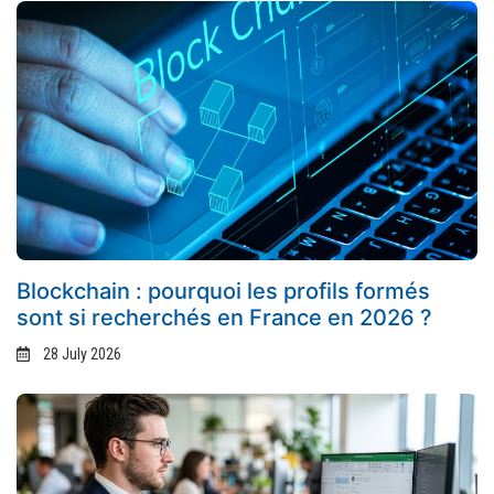
Blockchain : pourquoi les profils formés
sont si recherchés en France en 2026 ?
28 July 2026