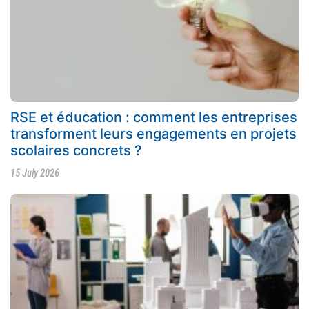
RSE et éducation : comment les entreprises
transforment leurs engagements en projets
scolaires concrets ?
15 July 2026