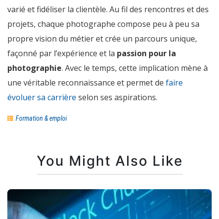
varié et fidéliser la clientèle. Au fil des rencontres et des
projets, chaque photographe compose peu à peu sa
propre vision du métier et crée un parcours unique,
façonné par l’expérience et la
passion pour la
photographie
. Avec le temps, cette implication mène à
une véritable reconnaissance et permet de
faire
évoluer sa carrière
selon ses aspirations.
Formation & emploi
You Might Also Like