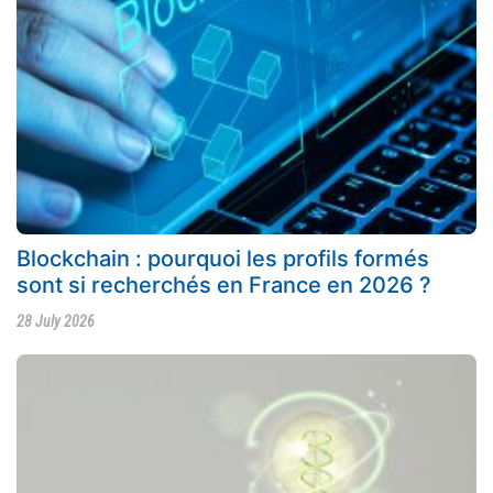
Blockchain : pourquoi les profils formés
sont si recherchés en France en 2026 ?
28 July 2026