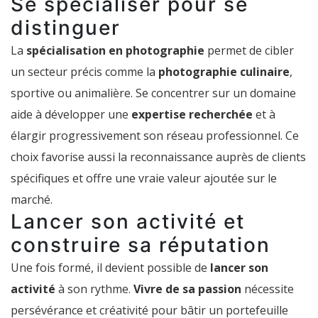
Se spécialiser pour se
distinguer
La
spécialisation en photographie
permet de cibler
un secteur précis comme la
photographie culinaire
,
sportive ou animalière. Se concentrer sur un domaine
aide à développer une
expertise recherchée
et à
élargir progressivement son réseau professionnel. Ce
choix favorise aussi la reconnaissance auprès de clients
spécifiques et offre une vraie valeur ajoutée sur le
marché.
Lancer son activité et
construire sa réputation
Une fois formé, il devient possible de
lancer son
activité
à son rythme.
Vivre de sa passion
nécessite
persévérance et créativité pour bâtir un portefeuille