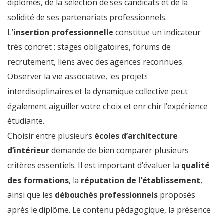
diplômés, de la sélection de ses candidats et de la
solidité de ses partenariats professionnels.
L’
insertion professionnelle
constitue un indicateur
très concret : stages obligatoires, forums de
recrutement, liens avec des agences reconnues.
Observer la vie associative, les projets
interdisciplinaires et la dynamique collective peut
également aiguiller votre choix et enrichir l’expérience
étudiante.
Choisir entre plusieurs
écoles d’architecture
d’intérieur
demande de bien comparer plusieurs
critères essentiels. Il est important d’évaluer la
qualité
des formations
, la
réputation de l’établissement
,
ainsi que les
débouchés professionnels
proposés
après le diplôme. Le contenu pédagogique, la présence