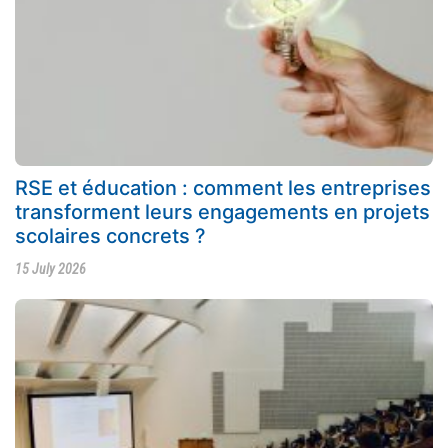
RSE et éducation : comment les entreprises
transforment leurs engagements en projets
scolaires concrets ?
15 July 2026