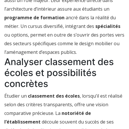
aussi un rôle majeur. Leur expérience directe dans
l’architecture d’intérieur assure aux étudiants un
programme de formation
ancré dans la réalité du
métier. Un cursus diversifié, intégrant des
spécialités
ou options, permet en outre de s’ouvrir des portes vers
des secteurs spécifiques comme le design mobilier ou
l’aménagement d’espaces publics.
Analyser classement des
écoles et possibilités
concrètes
Étudier un
classement des écoles
, lorsqu’il est réalisé
selon des critères transparents, offre une vision
comparative précieuse. La
notoriété de
l’établissement
découle souvent du succès de ses