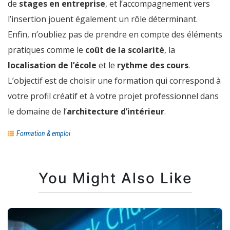
de
stages en entreprise
, et l’accompagnement vers
l’insertion jouent également un rôle déterminant.
Enfin, n’oubliez pas de prendre en compte des éléments
pratiques comme le
coût de la scolarité
, la
localisation de l’école
et le
rythme des cours
.
L’objectif est de choisir une formation qui correspond à
votre profil créatif et à votre projet professionnel dans
le domaine de l’
architecture d’intérieur
.
Formation & emploi
You Might Also Like