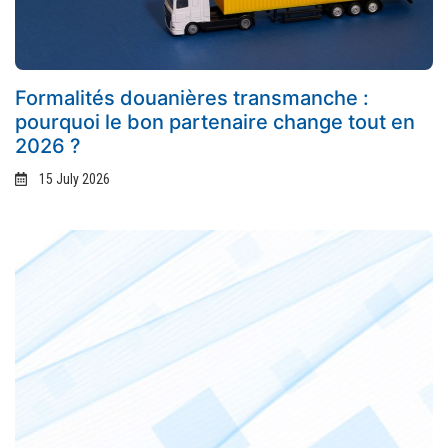
Formalités douanières transmanche :
pourquoi le bon partenaire change tout en
2026 ?
15 July 2026