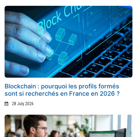
Blockchain : pourquoi les profils formés
sont si recherchés en France en 2026 ?
28 July 2026