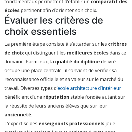
fondamentaux permettent d’établir un
comparatif des
écoles
pertinent afin d’orienter son choix.
Évaluer les critères de
choix essentiels
La première étape consiste à s’attarder sur les
critères
de choix
qui distinguent les
meilleures écoles
dans ce
domaine. Parmi eux, la
qualité du diplôme
délivré
occupe une place centrale : il convient de vérifier sa
reconnaissance officielle et sa valeur sur le marché du
travail. Diverses types d’
ecole architecture d’intérieur
bénéficient d’une
réputation
stable fondée autant sur
la réussite de leurs anciens élèves que sur leur
ancienneté
.
L’expertise des
enseignants professionnels
joue