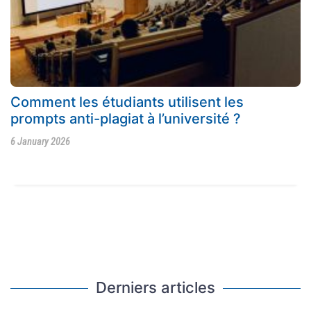
Comment les étudiants utilisent les
prompts anti-plagiat à l’université ?
6 January 2026
Derniers articles