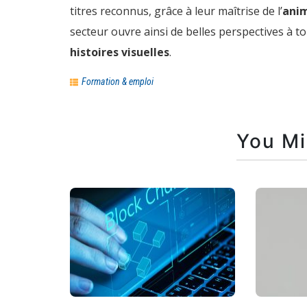
titres reconnus, grâce à leur maîtrise de l’
anim
secteur ouvre ainsi de belles perspectives à t
histoires visuelles
.
Formation & emploi
You Mi