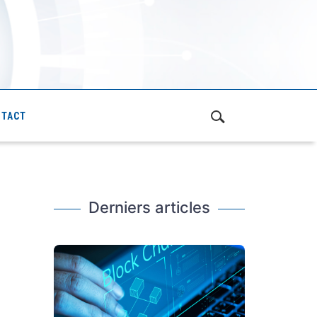
NTACT
Derniers articles