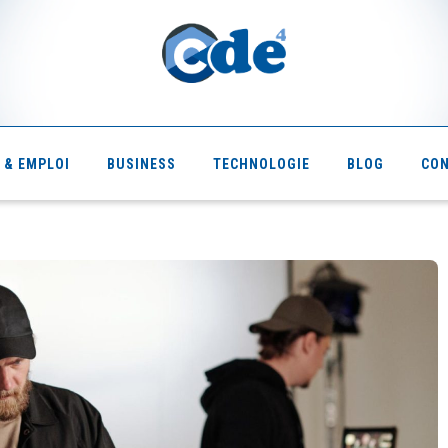
 & EMPLOI
BUSINESS
TECHNOLOGIE
BLOG
CO