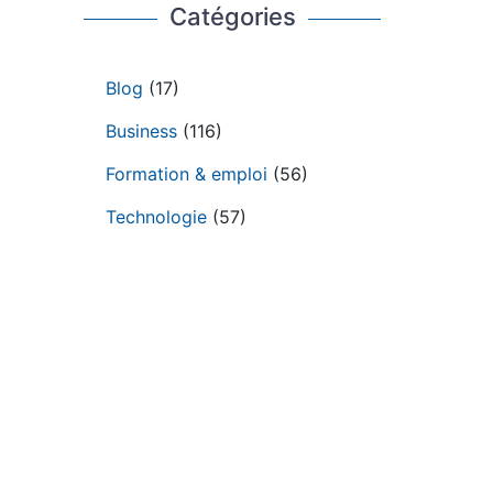
Catégories
Blog
(17)
Business
(116)
Formation & emploi
(56)
Technologie
(57)