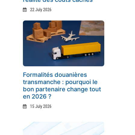
22 July 2026
Formalités douanières
transmanche : pourquoi le
bon partenaire change tout
en 2026 ?
15 July 2026