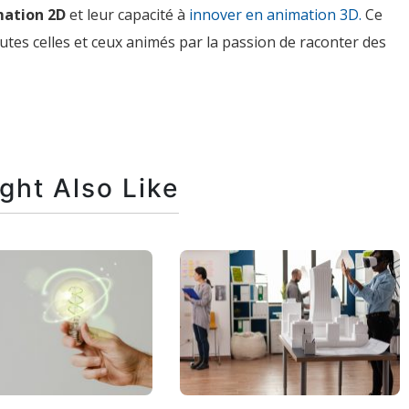
ation 2D
et leur capacité à
innover en animation 3D.
Ce
outes celles et ceux animés par la passion de raconter des
ght Also Like