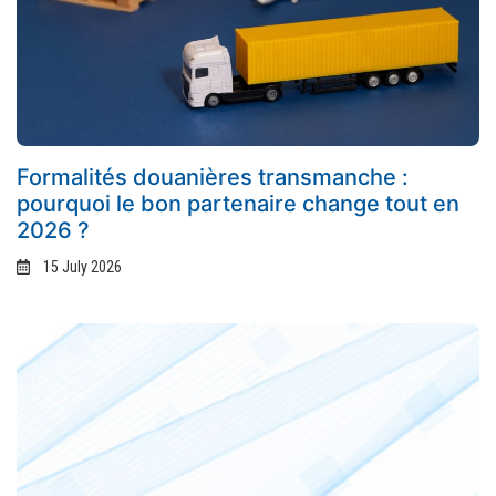
Formalités douanières transmanche :
pourquoi le bon partenaire change tout en
2026 ?
15 July 2026