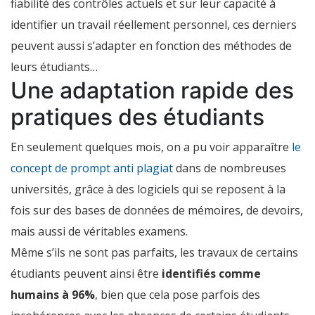
fiabilité des contrôles actuels et sur leur capacité à
identifier un travail réellement personnel, ces derniers
peuvent aussi s’adapter en fonction des méthodes de
leurs étudiants…
Une adaptation rapide des
pratiques des étudiants
En seulement quelques mois, on a pu voir apparaître
le
concept de prompt anti plagiat
dans de nombreuses
universités, grâce à des logiciels qui se reposent à la
fois sur des bases de données de mémoires, de devoirs,
mais aussi de véritables examens.
Même s’ils ne sont pas parfaits, les travaux de certains
étudiants peuvent ainsi être
identifiés comme
humains à 96%
, bien que cela pose parfois des