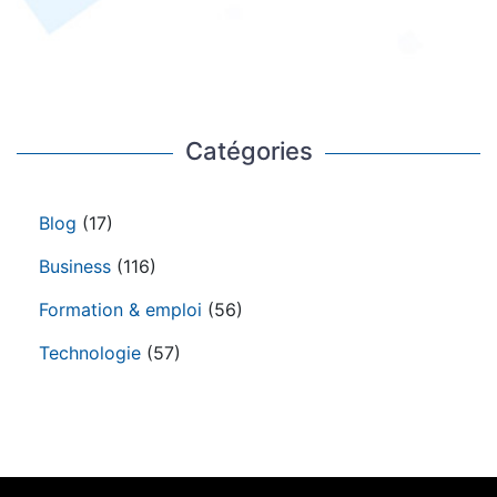
Catégories
Blog
(17)
Business
(116)
Formation & emploi
(56)
Technologie
(57)