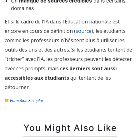
Un
manque de sources crédibles
dans certains
domaines
Et si le cadre de l’IA dans l’Éducation nationale est
encore en cours de définition (
source
), les étudiants
comme les professeurs n’hésitent plus à utiliser les
outils des uns et des autres. Si les étudiants tentent de
“tricher” avec l’IA, les professeurs peuvent les détecter
avec ces prompts, mais
ces derniers sont aussi
accessibles aux étudiants
qui tentent de les
détourner.
Formation & emploi
You Might Also Like