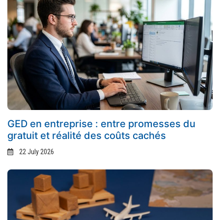
GED en entreprise : entre promesses du
gratuit et réalité des coûts cachés
22 July 2026