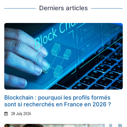
Derniers articles
Blockchain : pourquoi les profils formés
sont si recherchés en France en 2026 ?
28 July 2026