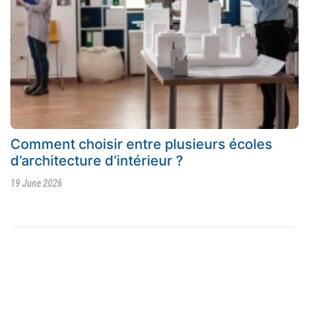
Comment choisir entre plusieurs écoles
d’architecture d’intérieur ?
19 June 2026