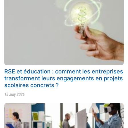
RSE et éducation : comment les entreprises
transforment leurs engagements en projets
scolaires concrets ?
15 July 2026