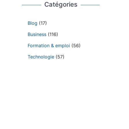
Catégories
Blog
(17)
Business
(116)
Formation & emploi
(56)
Technologie
(57)