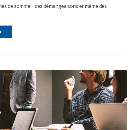
mes de sommeil, des démangeaisons et même des