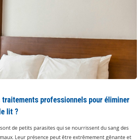
 traitements professionnels pour éliminer
e lit ?
 sont de petits parasites qui se nourrissent du sang des
imaux. Leur présence peut être extrêmement gênante et