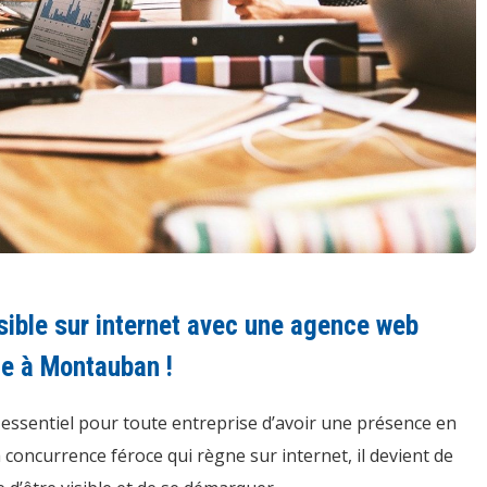
sible sur internet avec une agence web
le à Montauban !
t essentiel pour toute entreprise d’avoir une présence en
la concurrence féroce qui règne sur internet, il devient de