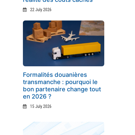
22 July 2026
Formalités douanières
transmanche : pourquoi le
bon partenaire change tout
en 2026 ?
15 July 2026