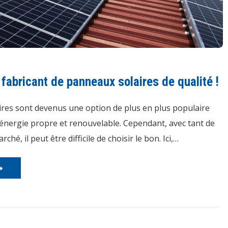
fabricant de panneaux solaires de qualité !
res sont devenus une option de plus en plus populaire
’énergie propre et renouvelable. Cependant, avec tant de
ché, il peut être difficile de choisir le bon. Ici,…