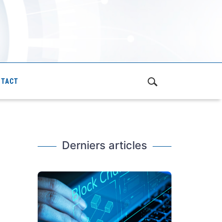
NTACT
Derniers articles