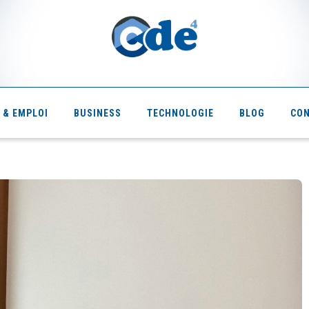
 & EMPLOI
BUSINESS
TECHNOLOGIE
BLOG
CO