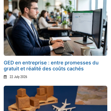
GED en entreprise : entre promesses du
gratuit et réalité des coûts cachés
22 July 2026