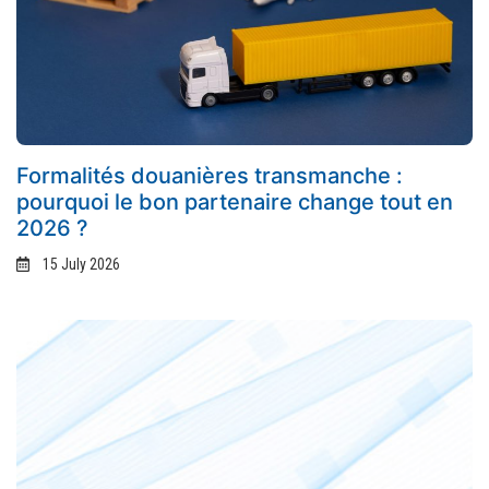
Formalités douanières transmanche :
pourquoi le bon partenaire change tout en
2026 ?
15 July 2026