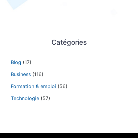
Catégories
Blog
(17)
Business
(116)
Formation & emploi
(56)
Technologie
(57)