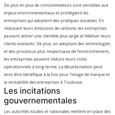
De plus en plus de consommateurs sont sensibles aux
enjeux environnementaux et privilégient les
entreprises qui adoptent des pratiques durables. En
réduisant leurs émissions de carbone, les entreprises
peuvent attirer une clientèle plus large et fidéliser leurs
clients existants. De plus, en adoptant des technologies
et des processus plus respectueux de l’environnement,
les entreprises peuvent réduire leurs coûts
opérationnels à long terme. La décarbonation peut
donc être bénéfique à la fois pour l’image de marque et
la rentabilité des entreprises à Toulouse.
Les incitations
gouvernementales
Les autorités locales et nationales mettent en place des