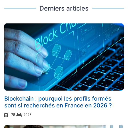
Derniers articles
Blockchain : pourquoi les profils formés
sont si recherchés en France en 2026 ?
28 July 2026