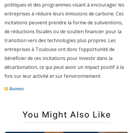
politiques et des programmes visant à encourager les
entreprises à réduire leurs émissions de carbone. Ces
incitations peuvent prendre la forme de subventions,
de réductions fiscales ou de soutien financier pour la
transition vers des technologies plus propres. Les
entreprises à Toulouse ont donc l’opportunité de
bénéficier de ces incitations pour investir dans la
décarbonation, ce qui peut avoir un impact positif à la
fois sur leur activité et sur l’environnement.
Business
You Might Also Like