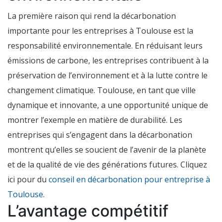
La première raison qui rend la décarbonation
importante pour les entreprises à Toulouse est la
responsabilité environnementale. En réduisant leurs
émissions de carbone, les entreprises contribuent à la
préservation de l’environnement et à la lutte contre le
changement climatique. Toulouse, en tant que ville
dynamique et innovante, a une opportunité unique de
montrer l’exemple en matière de durabilité. Les
entreprises qui s’engagent dans la décarbonation
montrent qu’elles se soucient de l’avenir de la planète
et de la qualité de vie des générations futures. Cliquez
ici pour du
conseil en décarbonation pour entreprise à
Toulouse
.
L’avantage compétitif