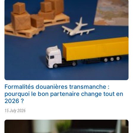
Formalités douanières transmanche :
pourquoi le bon partenaire change tout en
2026 ?
15 July 2026