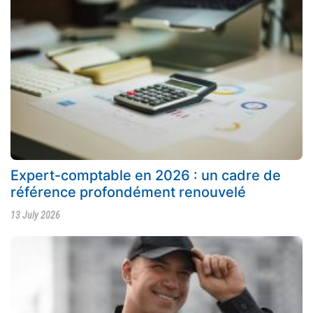
Expert-comptable en 2026 : un cadre de
référence profondément renouvelé
13 July 2026