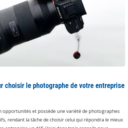
r choisir le photographe de votre entreprise
 en opportunités et possède une variété de photographes
ifs, rendant la tâche de choisir celui qui répondra le mieux