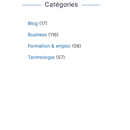
Catégories
Blog
(17)
Business
(116)
Formation & emploi
(56)
Technologie
(57)