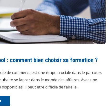
ol : comment bien choisir sa formation ?
cole de commerce est une étape cruciale dans le parcours
ouhaite se lancer dans le monde des affaires. Avec une
disponibles, il peut être difficile de faire le…