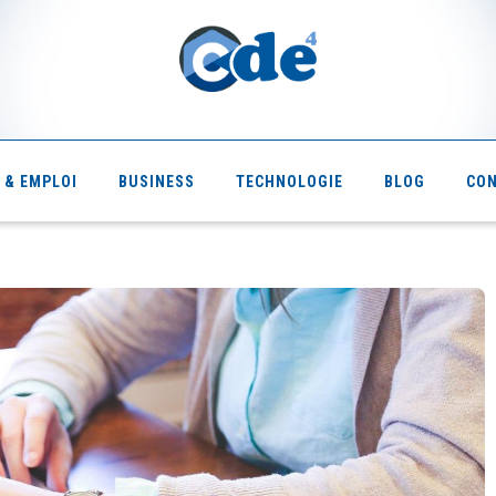
 & EMPLOI
BUSINESS
TECHNOLOGIE
BLOG
CO