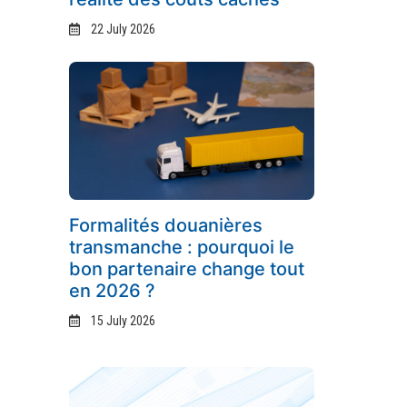
22 July 2026
Formalités douanières
transmanche : pourquoi le
bon partenaire change tout
en 2026 ?
15 July 2026