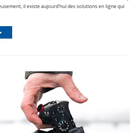
eusement, il existe aujourd’hui des solutions en ligne qui