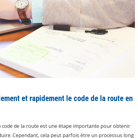
lement et rapidement le code de la route en
 code de la route est une étape importante pour obtenir
uire. Cependant, cela peut parfois être un processus long