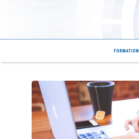
Cde4.com
FORMATION