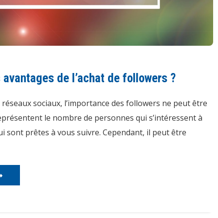
 avantages de l’achat de followers ?
réseaux sociaux, l’importance des followers ne peut être
représentent le nombre de personnes qui s’intéressent à
i sont prêtes à vous suivre. Cependant, il peut être