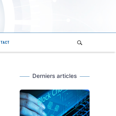
NTACT
Derniers articles