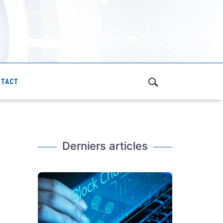
NTACT
Derniers articles