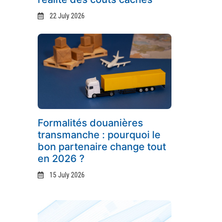
22 July 2026
Formalités douanières
transmanche : pourquoi le
bon partenaire change tout
en 2026 ?
15 July 2026