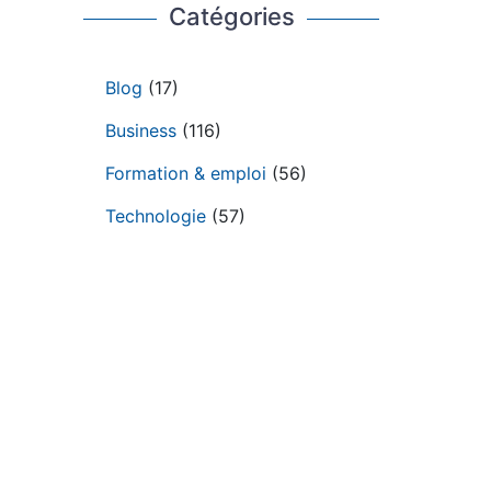
Catégories
Blog
(17)
Business
(116)
Formation & emploi
(56)
Technologie
(57)