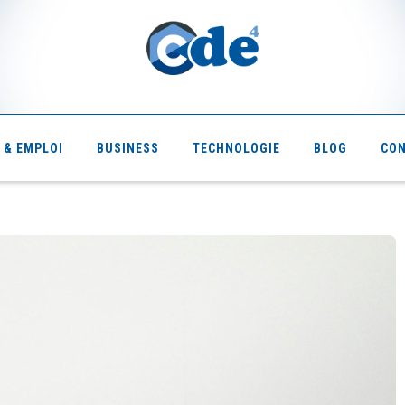
 & EMPLOI
BUSINESS
TECHNOLOGIE
BLOG
CO