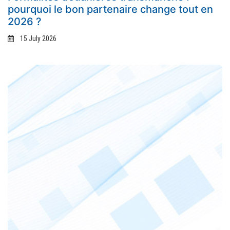
pourquoi le bon partenaire change tout en
2026 ?
15 July 2026