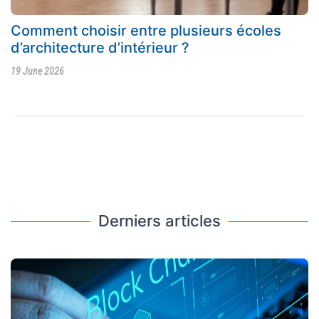
Comment choisir entre plusieurs écoles
d’architecture d’intérieur ?
19 June 2026
Derniers articles