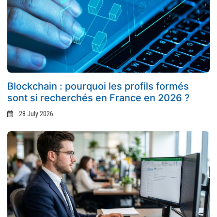
Blockchain : pourquoi les profils formés
sont si recherchés en France en 2026 ?
28 July 2026