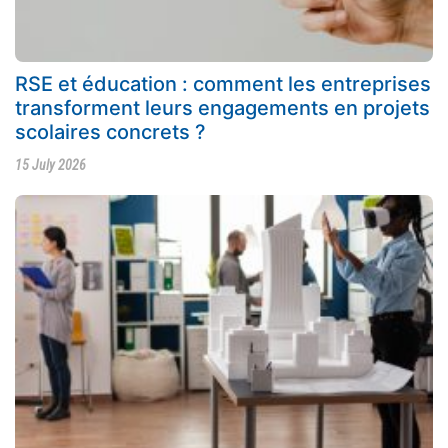
RSE et éducation : comment les entreprises
transforment leurs engagements en projets
scolaires concrets ?
15 July 2026