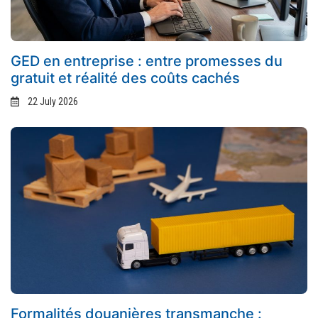
GED en entreprise : entre promesses du
gratuit et réalité des coûts cachés
22 July 2026
Formalités douanières transmanche :