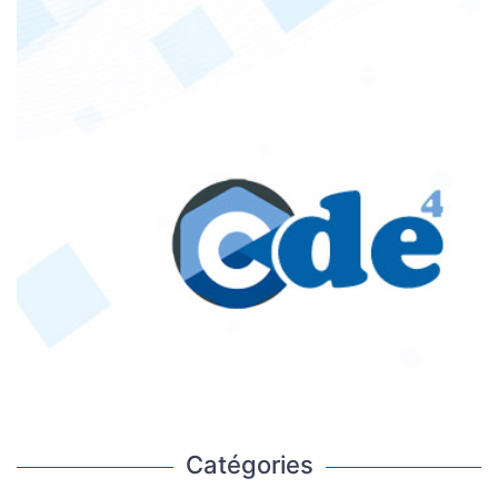
Catégories