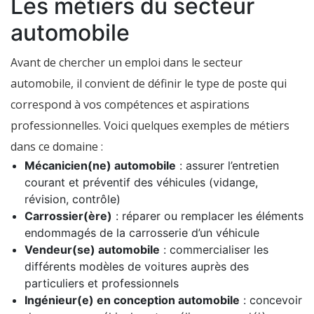
Les métiers du secteur
automobile
Avant de chercher un emploi dans le secteur
automobile, il convient de définir le type de poste qui
correspond à vos compétences et aspirations
professionnelles. Voici quelques exemples de métiers
dans ce domaine :
Mécanicien(ne) automobile
: assurer l’entretien
courant et préventif des véhicules (vidange,
révision, contrôle)
Carrossier(ère)
: réparer ou remplacer les éléments
endommagés de la carrosserie d’un véhicule
Vendeur(se) automobile
: commercialiser les
différents modèles de voitures auprès des
particuliers et professionnels
Ingénieur(e) en conception automobile
: concevoir