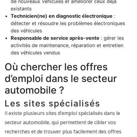
de nouveaux véhicules et améliorer ceux déjà
existants
Technicien(ne) en diagnostic électronique
:
détecter et résoudre les problèmes électroniques
des véhicules
Responsable de service après-vente
: gérer les
activités de maintenance, réparation et entretien
des véhicules vendus
Où chercher les offres
d’emploi dans le secteur
automobile ?
Les sites spécialisés
Il existe plusieurs sites d’emploi spécialisés dans le
secteur automobile, qui permettent de cibler vos
recherches et de trouver plus facilement des offres