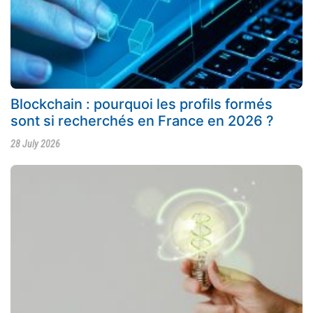
Blockchain : pourquoi les profils formés
sont si recherchés en France en 2026 ?
28 July 2026