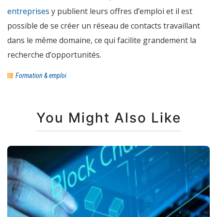
entreprises
y publient leurs offres d’emploi et il est
possible de se créer un réseau de contacts travaillant
dans le même domaine, ce qui facilite grandement la
recherche d’opportunités.
Formation & emploi
You Might Also Like