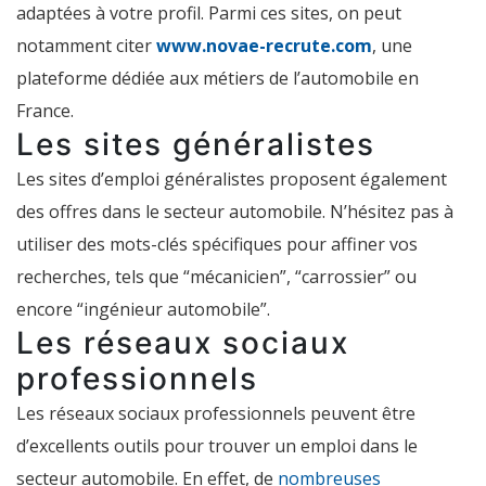
adaptées à votre profil. Parmi ces sites, on peut
notamment citer
www.novae-recrute.com
, une
plateforme dédiée aux métiers de l’automobile en
France.
Les sites généralistes
Les sites d’emploi généralistes proposent également
des offres dans le secteur automobile. N’hésitez pas à
utiliser des mots-clés spécifiques pour affiner vos
recherches, tels que “mécanicien”, “carrossier” ou
encore “ingénieur automobile”.
Les réseaux sociaux
professionnels
Les réseaux sociaux professionnels peuvent être
d’excellents outils pour trouver un emploi dans le
secteur automobile. En effet, de
nombreuses