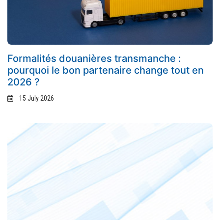
Formalités douanières transmanche :
pourquoi le bon partenaire change tout en
2026 ?
15 July 2026