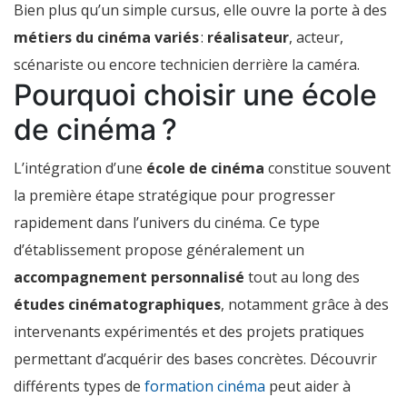
Bien plus qu’un simple cursus, elle ouvre la porte à des
métiers du cinéma variés
:
réalisateur
, acteur,
scénariste ou encore technicien derrière la caméra.
Pourquoi choisir une école
de cinéma ?
L’intégration d’une
école de cinéma
constitue souvent
la première étape stratégique pour progresser
rapidement dans l’univers du cinéma. Ce type
d’établissement propose généralement un
accompagnement personnalisé
tout au long des
études cinématographiques
, notamment grâce à des
intervenants expérimentés et des projets pratiques
permettant d’acquérir des bases concrètes. Découvrir
différents types de
formation cinéma
peut aider à