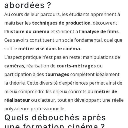
abordées ?
Au cours de leur parcours, les étudiants apprennent à
maîtriser les
techniques de production
, découvrent
l’histoire du cinéma
et s’initient à
l’analyse de films
.
Ces savoirs constituent un socle fondamental, quel que
soit le
métier visé dans le cinéma
.
L’aspect pratique n’est pas en reste : manipulations de
caméras
, réalisation de
courts-métrages
ou
participation à des
tournages
complètent idéalement
la théorie. Cette diversité d’expériences permet ainsi de
mieux comprendre les enjeux concrets du
métier de
réalisateur
ou d’acteur, tout en développant une réelle
polyvalence professionnelle.
Quels débouchés après
une formation cinéma ?