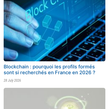
Blockchain : pourquoi les profils formés
sont si recherchés en France en 2026 ?
28 July 2026