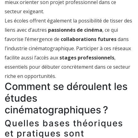
mieux orienter son projet professionnel dans ce
secteur exigeant.
Les écoles offrent également la possibilité de tisser des
liens avec d’autres
passionnés de cinéma
, ce qui
favorise l’émergence de
collaborations futures
dans
l’industrie cinématographique. Participer à ces réseaux
facilite aussi l’accès aux
stages professionnels
,
essentiels pour débuter concrètement dans ce secteur
riche en opportunités.
Comment se déroulent les
études
cinématographiques ?
Quelles bases théoriques
et pratiques sont