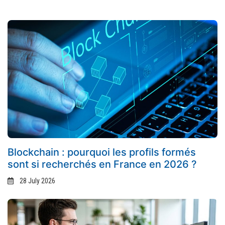
Blockchain : pourquoi les profils formés
sont si recherchés en France en 2026 ?
28 July 2026