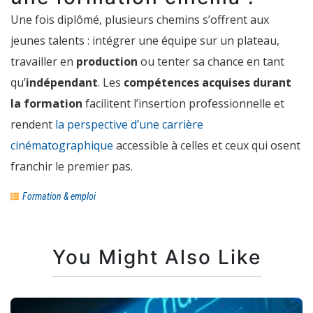
Une fois diplômé, plusieurs chemins s’offrent aux
jeunes talents : intégrer une équipe sur un plateau,
travailler en
production
ou tenter sa chance en tant
qu’
indépendant
. Les
compétences acquises durant
la formation
facilitent l’insertion professionnelle et
rendent
la perspective d’une carrière
cinématographique
accessible à celles et ceux qui osent
franchir le premier pas.
Formation & emploi
You Might Also Like