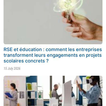
RSE et éducation : comment les entreprises
transforment leurs engagements en projets
scolaires concrets ?
15 July 2026