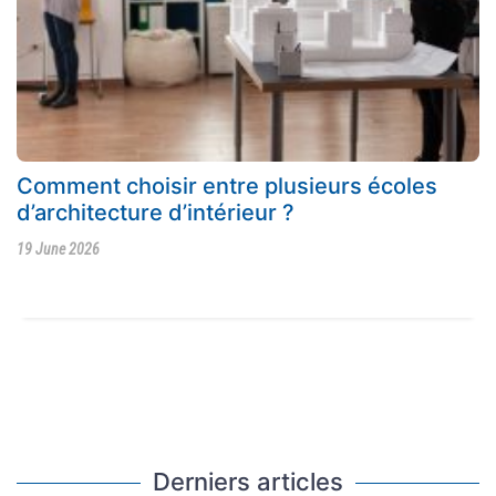
Comment choisir entre plusieurs écoles
d’architecture d’intérieur ?
19 June 2026
Derniers articles