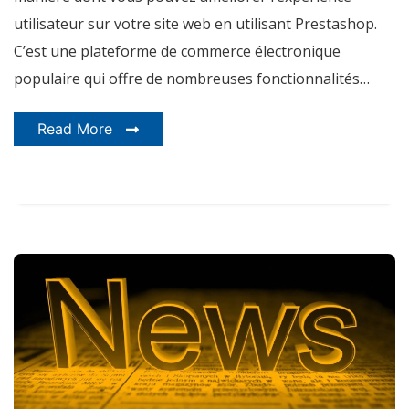
utilisateur sur votre site web en utilisant Prestashop.
C’est une plateforme de commerce électronique
populaire qui offre de nombreuses fonctionnalités…
Read More