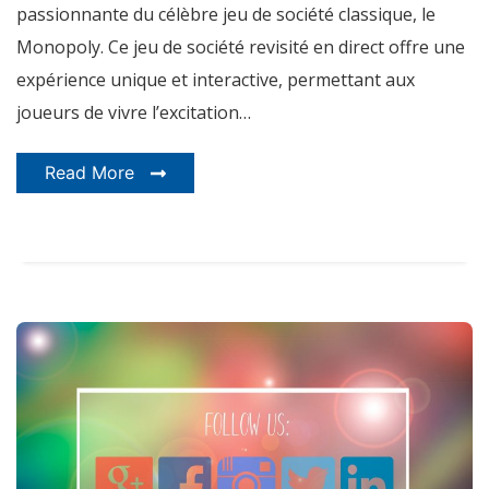
passionnante du célèbre jeu de société classique, le
Monopoly. Ce jeu de société revisité en direct offre une
expérience unique et interactive, permettant aux
joueurs de vivre l’excitation…
Read More