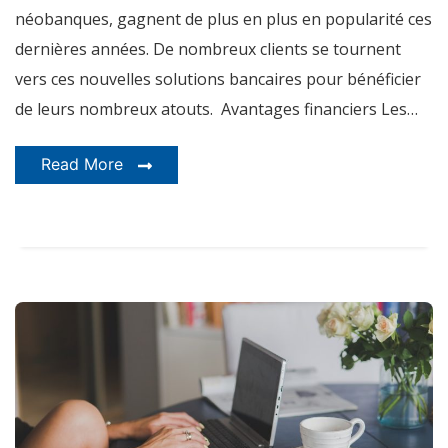
néobanques, gagnent de plus en plus en popularité ces
dernières années. De nombreux clients se tournent
vers ces nouvelles solutions bancaires pour bénéficier
de leurs nombreux atouts. Avantages financiers Les…
Read More