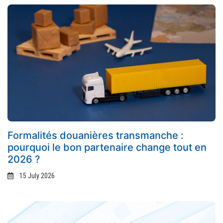
Formalités douanières transmanche :
pourquoi le bon partenaire change tout en
2026 ?
15 July 2026