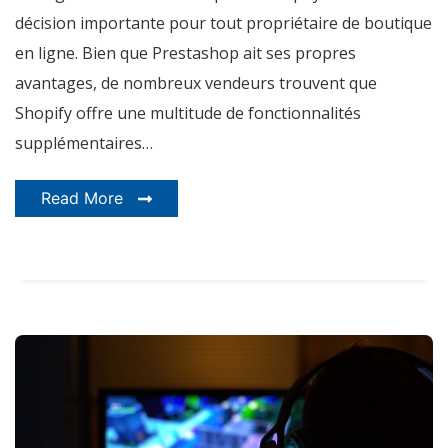
décision importante pour tout propriétaire de boutique
en ligne. Bien que Prestashop ait ses propres
avantages, de nombreux vendeurs trouvent que
Shopify offre une multitude de fonctionnalités
supplémentaires…
Read More