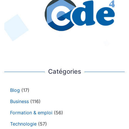
Catégories
Blog
(17)
Business
(116)
Formation & emploi
(56)
Technologie
(57)