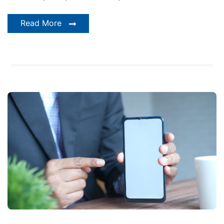
Read More