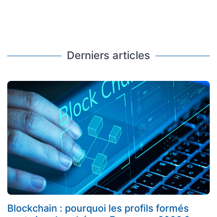
Derniers articles
Blockchain : pourquoi les profils formés