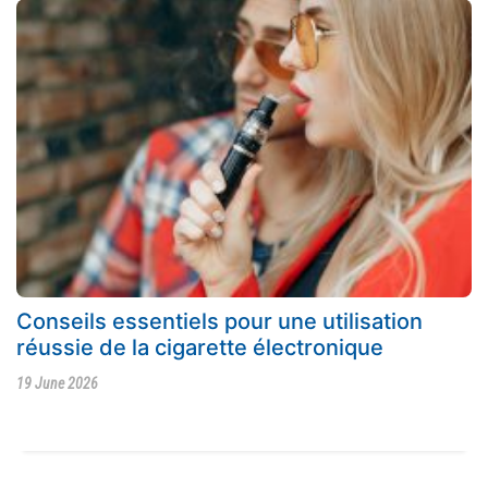
Conseils essentiels pour une utilisation
réussie de la cigarette électronique
19 June 2026