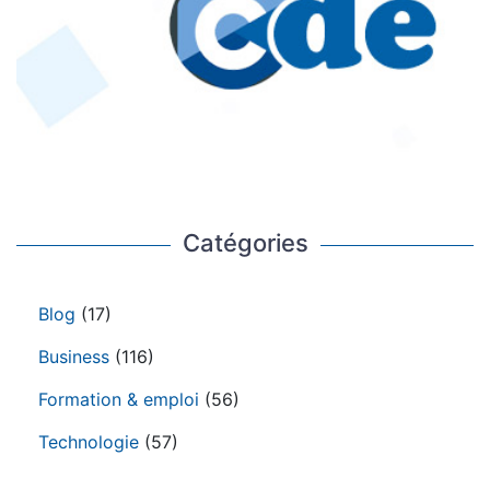
Catégories
Blog
(17)
Business
(116)
Formation & emploi
(56)
Technologie
(57)