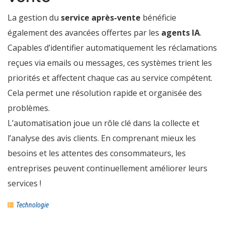
La gestion du
service après-vente
bénéficie
également des avancées offertes par les
agents IA
.
Capables d’identifier automatiquement les réclamations
reçues via emails ou messages, ces systèmes trient les
priorités et affectent chaque cas au service compétent.
Cela permet une résolution rapide et organisée des
problèmes.
L’automatisation joue un rôle clé dans la collecte et
l’analyse des avis clients. En comprenant mieux les
besoins et les attentes des consommateurs, les
entreprises peuvent continuellement améliorer leurs
services !
Technologie