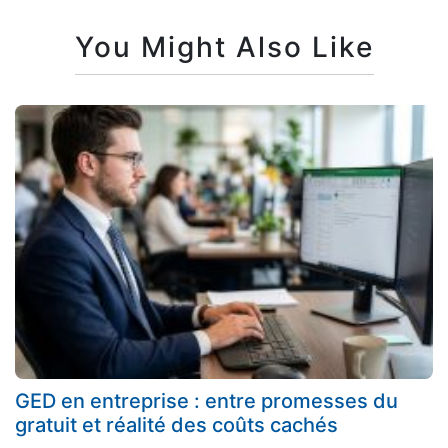
You Might Also Like
GED en entreprise : entre promesses du
gratuit et réalité des coûts cachés