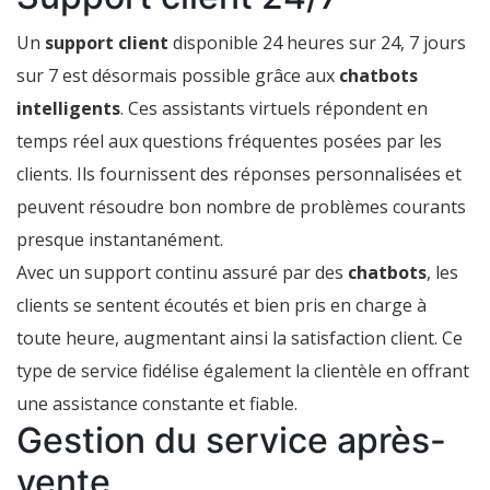
Un
support client
disponible 24 heures sur 24, 7 jours
sur 7 est désormais possible grâce aux
chatbots
intelligents
. Ces assistants virtuels répondent en
temps réel aux questions fréquentes posées par les
clients. Ils fournissent des réponses personnalisées et
peuvent résoudre bon nombre de problèmes courants
presque instantanément.
Avec un support continu assuré par des
chatbots
, les
clients se sentent écoutés et bien pris en charge à
toute heure, augmentant ainsi la satisfaction client. Ce
type de service fidélise également la clientèle en offrant
une assistance constante et fiable.
Gestion du service après-
vente