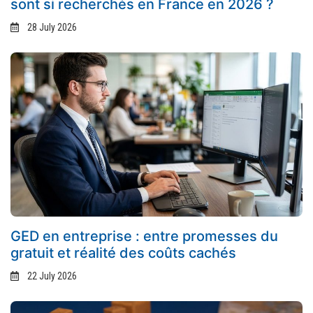
sont si recherchés en France en 2026 ?
28 July 2026
GED en entreprise : entre promesses du
gratuit et réalité des coûts cachés
22 July 2026