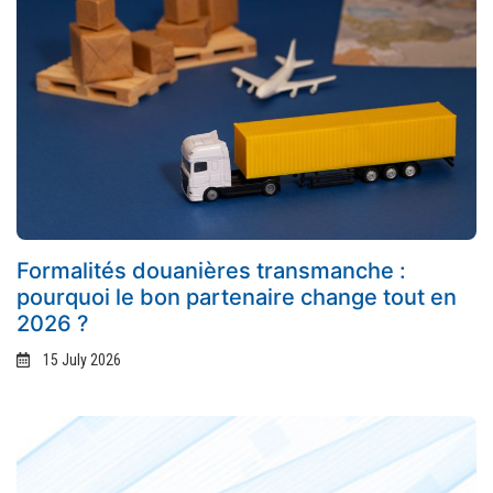
Formalités douanières transmanche :
pourquoi le bon partenaire change tout en
2026 ?
15 July 2026