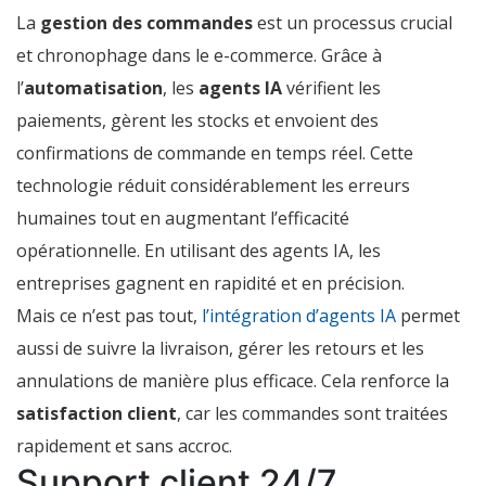
La
gestion des commandes
est un processus crucial
et chronophage dans le e-commerce. Grâce à
l’
automatisation
, les
agents IA
vérifient les
paiements, gèrent les stocks et envoient des
confirmations de commande en temps réel. Cette
technologie réduit considérablement les erreurs
humaines tout en augmentant l’efficacité
opérationnelle. En utilisant des agents IA, les
entreprises gagnent en rapidité et en précision.
Mais ce n’est pas tout,
l’intégration d’agents IA
permet
aussi de suivre la livraison, gérer les retours et les
annulations de manière plus efficace. Cela renforce la
satisfaction client
, car les commandes sont traitées
rapidement et sans accroc.
Support client 24/7