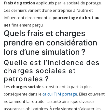
frais de gestion
appliqués par la société de portage.
Ces derniers varient d’une entreprise à l’autre et
influencent directement le
pourcentage du brut au
net
finalement perçu.
Quels frais et charges
prendre en considération
lors d’une simulation ?
Quelle est l’incidence des
charges sociales et
patronales ?
Les
charges sociales
constituent la part la plus
conséquente dans le
calcul TJM portage
. Elles couvrent
notamment la retraite, la santé ainsi que diverses
assurances obligatoires. À cela viennent s’ajouter les