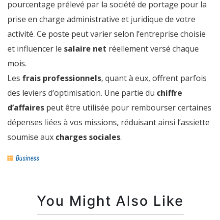
pourcentage prélevé par la société de portage pour la
prise en charge administrative et juridique de votre
activité. Ce poste peut varier selon l’entreprise choisie
et influencer le
salaire net
réellement versé chaque
mois.
Les
frais professionnels
, quant à eux, offrent parfois
des leviers d’optimisation. Une partie du
chiffre
d’affaires
peut être utilisée pour rembourser certaines
dépenses liées à vos missions, réduisant ainsi l’assiette
soumise aux
charges sociales
.
Business
You Might Also Like