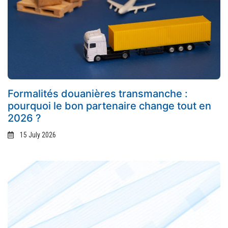
Formalités douanières transmanche :
pourquoi le bon partenaire change tout en
2026 ?
15 July 2026