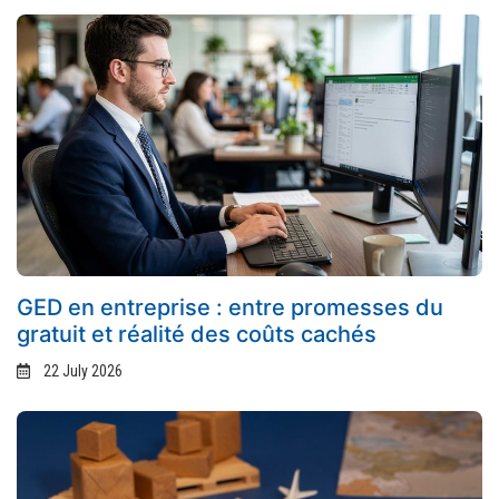
GED en entreprise : entre promesses du
gratuit et réalité des coûts cachés
22 July 2026