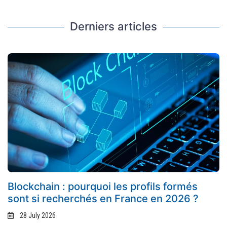
Derniers articles
Blockchain : pourquoi les profils formés
sont si recherchés en France en 2026 ?
28 July 2026