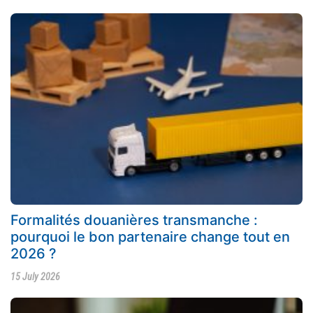
Formalités douanières transmanche :
pourquoi le bon partenaire change tout en
2026 ?
15 July 2026