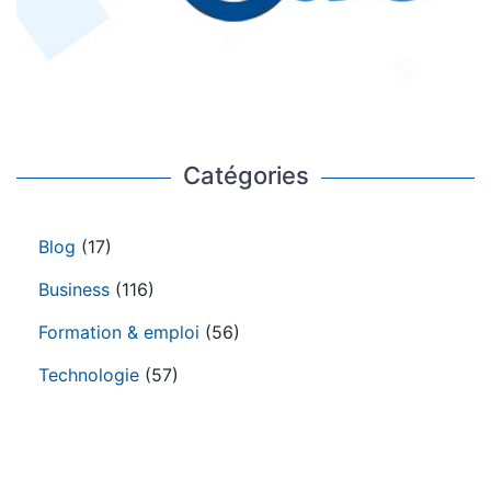
Catégories
Blog
(17)
Business
(116)
Formation & emploi
(56)
Technologie
(57)