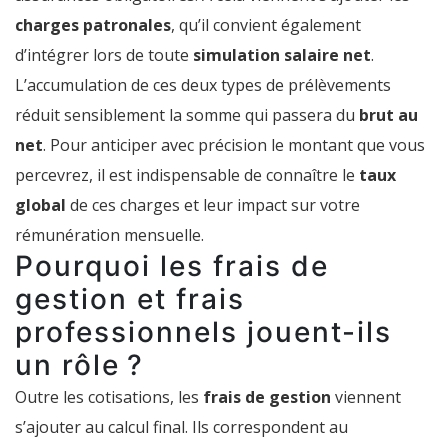
charges patronales
, qu’il convient également
d’intégrer lors de toute
simulation salaire net
.
L’accumulation de ces deux types de prélèvements
réduit sensiblement la somme qui passera du
brut au
net
. Pour anticiper avec précision le montant que vous
percevrez, il est indispensable de connaître le
taux
global
de ces charges et leur impact sur votre
rémunération mensuelle.
Pourquoi les frais de
gestion et frais
professionnels jouent-ils
un rôle ?
Outre les cotisations, les
frais de gestion
viennent
s’ajouter au calcul final. Ils correspondent au