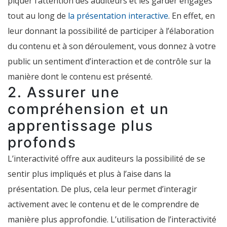
piquer l’attention des auditeurs et les garder engagés
tout au long de
la présentation interactive
. En effet, en
leur donnant la possibilité de participer à l’élaboration
du contenu et à son déroulement, vous donnez à votre
public un sentiment d’interaction et de contrôle sur la
manière dont le contenu est présenté.
2. Assurer une
compréhension et un
apprentissage plus
profonds
L’interactivité offre aux auditeurs la possibilité de se
sentir plus impliqués et plus à l’aise dans la
présentation. De plus, cela leur permet d’interagir
activement avec le contenu et de le comprendre de
manière plus approfondie. L’utilisation de l’interactivité