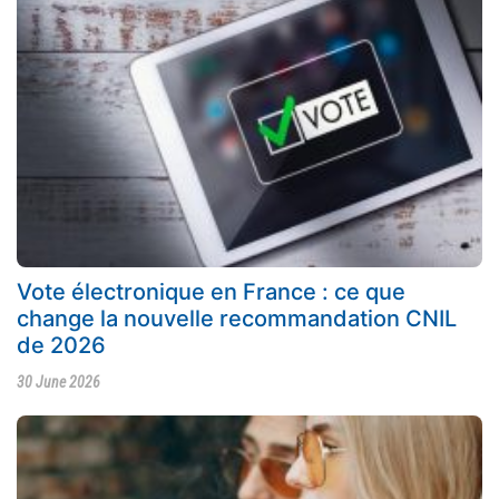
Vote électronique en France : ce que
change la nouvelle recommandation CNIL
de 2026
30 June 2026