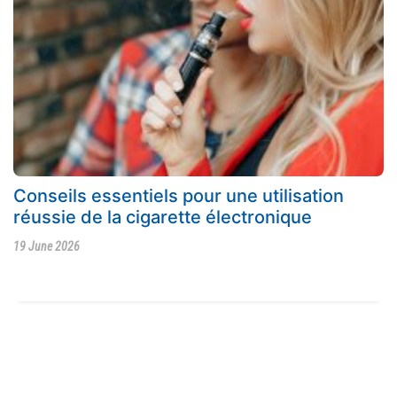
Conseils essentiels pour une utilisation
réussie de la cigarette électronique
19 June 2026