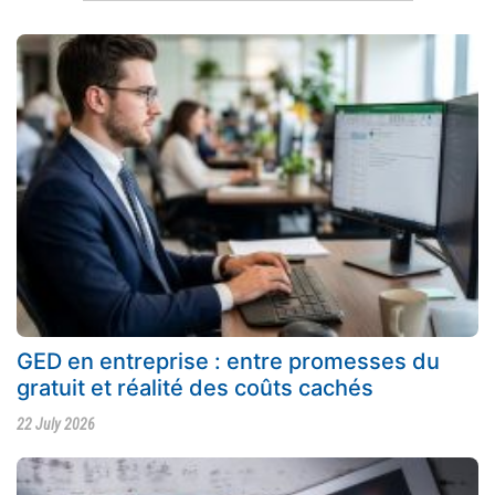
GED en entreprise : entre promesses du
gratuit et réalité des coûts cachés
22 July 2026