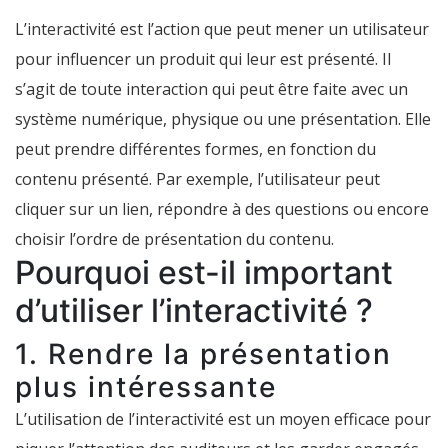
L’interactivité est l’action que peut mener un utilisateur
pour influencer un produit qui leur est présenté. Il
s’agit de toute interaction qui peut être faite avec un
système numérique, physique ou une présentation. Elle
peut prendre différentes formes, en fonction du
contenu présenté. Par exemple, l’utilisateur peut
cliquer sur un lien, répondre à des questions ou encore
choisir l’ordre de présentation du contenu.
Pourquoi est-il important
d’utiliser l’interactivité ?
1. Rendre la présentation
plus intéressante
L’utilisation de l’interactivité est un moyen efficace pour