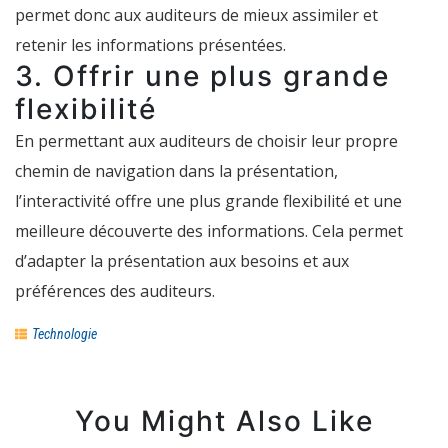
permet donc aux auditeurs de mieux assimiler et
retenir les informations présentées.
3. Offrir une plus grande
flexibilité
En permettant aux auditeurs de choisir leur propre
chemin de navigation dans la présentation,
l’interactivité offre une plus grande flexibilité et une
meilleure découverte des informations. Cela permet
d’adapter la présentation aux besoins et aux
préférences des auditeurs.
Technologie
You Might Also Like