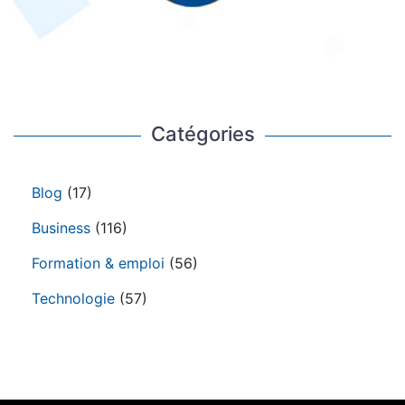
Catégories
Blog
(17)
Business
(116)
Formation & emploi
(56)
Technologie
(57)