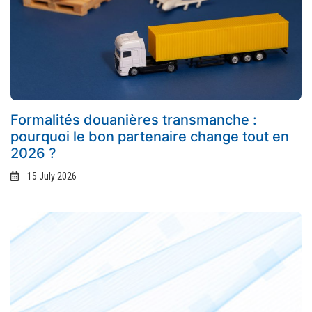
Formalités douanières transmanche :
pourquoi le bon partenaire change tout en
2026 ?
15 July 2026