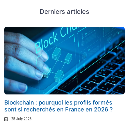
Derniers articles
Blockchain : pourquoi les profils formés
sont si recherchés en France en 2026 ?
28 July 2026