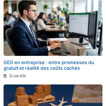
GED en entreprise : entre promesses du
gratuit et réalité des coûts cachés
22 July 2026