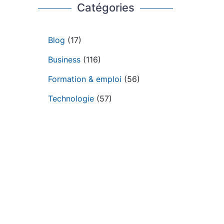
Catégories
Blog
(17)
Business
(116)
Formation & emploi
(56)
Technologie
(57)