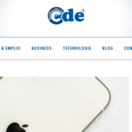
 & EMPLOI
BUSINESS
TECHNOLOGIE
BLOG
CO