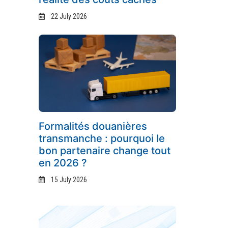
22 July 2026
Formalités douanières
transmanche : pourquoi le
bon partenaire change tout
en 2026 ?
15 July 2026