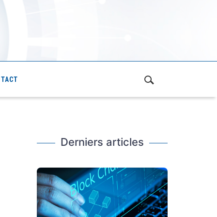
NTACT
Derniers articles