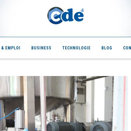
 & EMPLOI
BUSINESS
TECHNOLOGIE
BLOG
CO