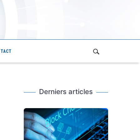
NTACT
Derniers articles