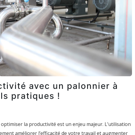
tivité avec un palonnier à
ls pratiques !
ptimiser la productivité est un enjeu majeur. L’utilisation
ment améliorer l’efficacité de votre travail et augmenter