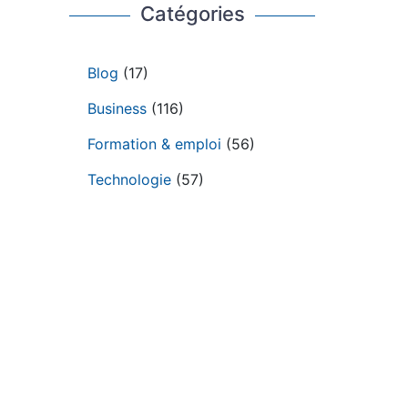
Catégories
Blog
(17)
Business
(116)
Formation & emploi
(56)
Technologie
(57)