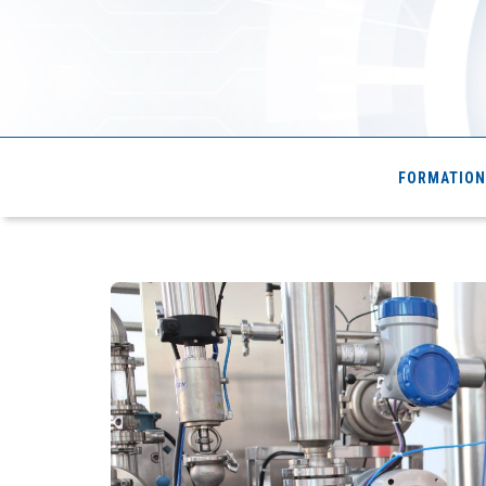
Cde4.com
FORMATION