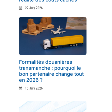
22 July 2026
Formalités douanières
transmanche : pourquoi le
bon partenaire change tout
en 2026 ?
15 July 2026