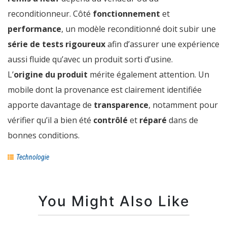
reconditionneur. Côté
fonctionnement
et
performance
, un modèle reconditionné doit subir une
série de tests rigoureux
afin d’assurer une expérience
aussi fluide qu’avec un produit sorti d’usine.
L’
origine du produit
mérite également attention. Un
mobile dont la provenance est clairement identifiée
apporte davantage de
transparence
, notamment pour
vérifier qu’il a bien été
contrôlé
et
réparé
dans de
bonnes conditions.
Technologie
You Might Also Like