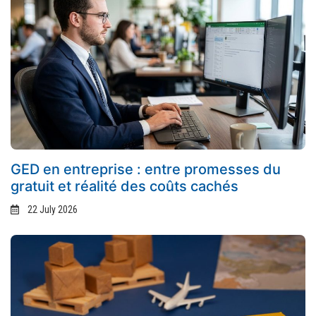
GED en entreprise : entre promesses du
gratuit et réalité des coûts cachés
22 July 2026