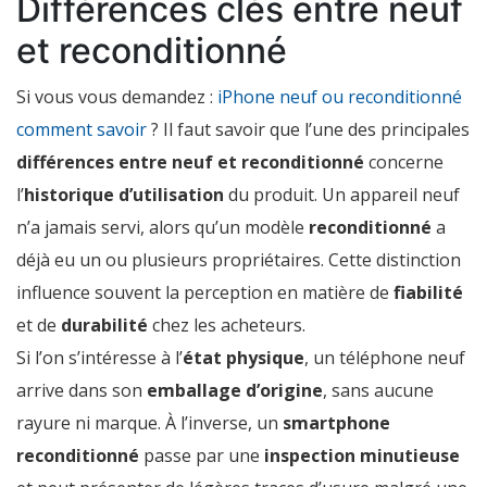
Différences clés entre neuf
et reconditionné
Si vous vous demandez :
iPhone neuf ou reconditionné
comment savoir
? Il faut savoir que l’une des principales
différences entre neuf et reconditionné
concerne
l’
historique d’utilisation
du produit. Un appareil neuf
n’a jamais servi, alors qu’un modèle
reconditionné
a
déjà eu un ou plusieurs propriétaires. Cette distinction
influence souvent la perception en matière de
fiabilité
et de
durabilité
chez les acheteurs.
Si l’on s’intéresse à l’
état physique
, un téléphone neuf
arrive dans son
emballage d’origine
, sans aucune
rayure ni marque. À l’inverse, un
smartphone
reconditionné
passe par une
inspection minutieuse