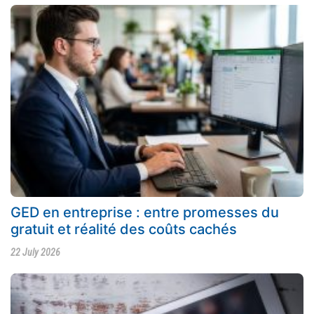
GED en entreprise : entre promesses du
gratuit et réalité des coûts cachés
22 July 2026