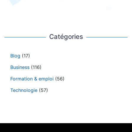
Catégories
Blog
(17)
Business
(116)
Formation & emploi
(56)
Technologie
(57)