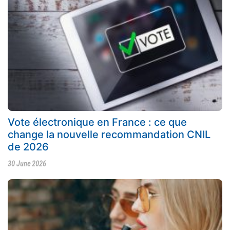
Vote électronique en France : ce que
change la nouvelle recommandation CNIL
de 2026
30 June 2026