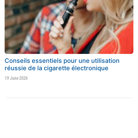
Conseils essentiels pour une utilisation
réussie de la cigarette électronique
19 June 2026