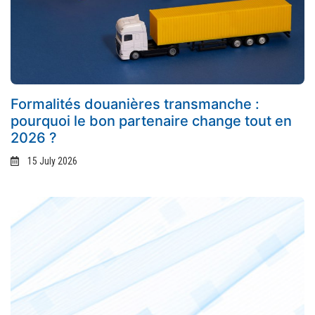
Formalités douanières transmanche :
pourquoi le bon partenaire change tout en
2026 ?
15 July 2026