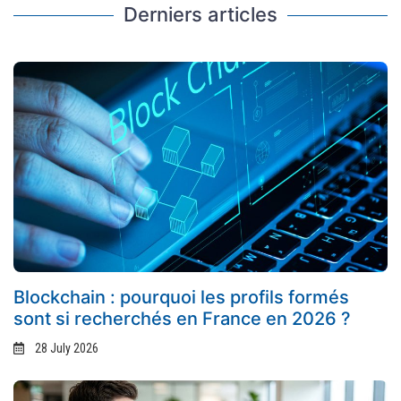
Derniers articles
Blockchain : pourquoi les profils formés
sont si recherchés en France en 2026 ?
28 July 2026