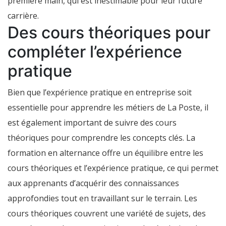
première main, qui est inestimable pour leur future
carrière.
Des cours théoriques pour
compléter l’expérience
pratique
Bien que l’expérience pratique en entreprise soit
essentielle pour apprendre les métiers de La Poste, il
est également important de suivre des cours
théoriques pour comprendre les concepts clés. La
formation en alternance offre un équilibre entre les
cours théoriques et l’expérience pratique, ce qui permet
aux apprenants d’acquérir des connaissances
approfondies tout en travaillant sur le terrain. Les
cours théoriques couvrent une variété de sujets, des