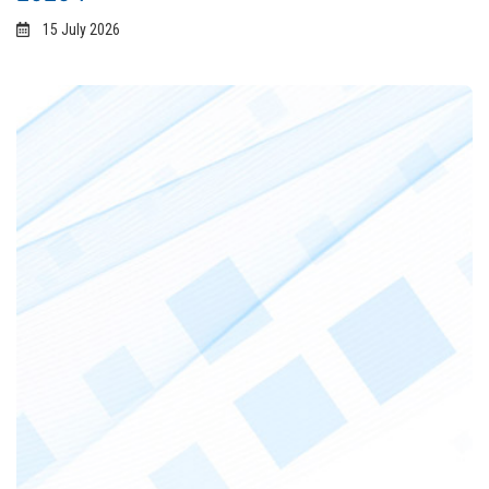
15 July 2026