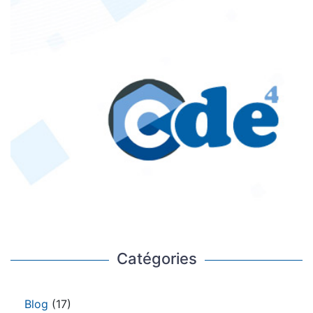
Catégories
Blog
(17)