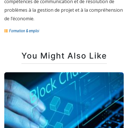
compétences de communication et de résolution de
problèmes à la gestion de projet et à la compréhension
de l’économie.
Formation & emploi
You Might Also Like