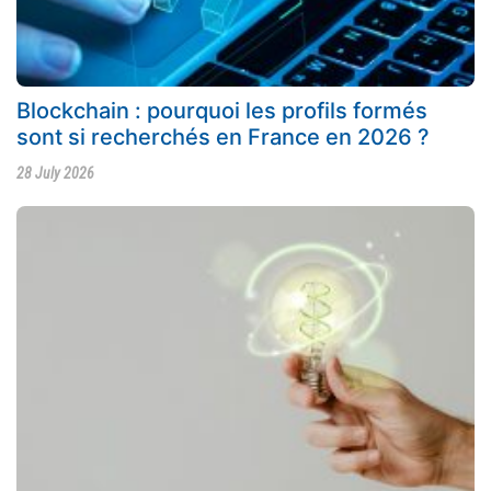
Blockchain : pourquoi les profils formés
sont si recherchés en France en 2026 ?
28 July 2026