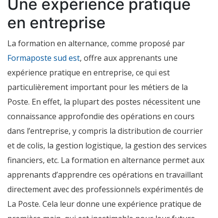
Une expérience pratique
en entreprise
La formation en alternance, comme proposé par
Formaposte sud est
, offre aux apprenants une
expérience pratique en entreprise, ce qui est
particulièrement important pour les métiers de la
Poste. En effet, la plupart des postes nécessitent une
connaissance approfondie des opérations en cours
dans l’entreprise, y compris la distribution de courrier
et de colis, la gestion logistique, la gestion des services
financiers, etc. La formation en alternance permet aux
apprenants d’apprendre ces opérations en travaillant
directement avec des professionnels expérimentés de
La Poste. Cela leur donne une expérience pratique de