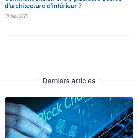
d’architecture d’intérieur ?
19 June 2026
Derniers articles