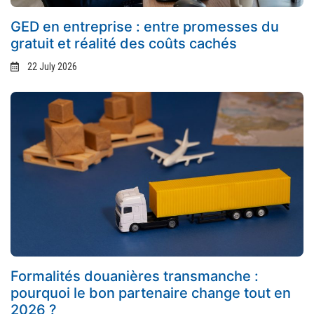
GED en entreprise : entre promesses du
gratuit et réalité des coûts cachés
22 July 2026
Formalités douanières transmanche :
pourquoi le bon partenaire change tout en
2026 ?