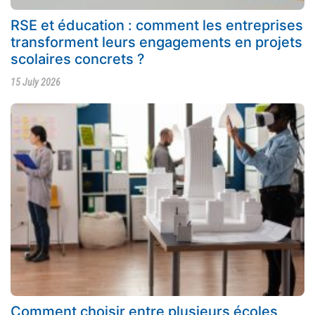
RSE et éducation : comment les entreprises
transforment leurs engagements en projets
scolaires concrets ?
15 July 2026
Comment choisir entre plusieurs écoles