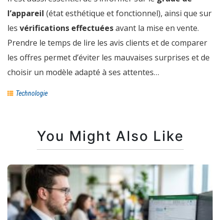
l’appareil
(état esthétique et fonctionnel), ainsi que sur
les
vérifications effectuées
avant la mise en vente.
Prendre le temps de lire les avis clients et de comparer
les offres permet d’éviter les mauvaises surprises et de
choisir un modèle adapté à ses attentes…
Technologie
You Might Also Like