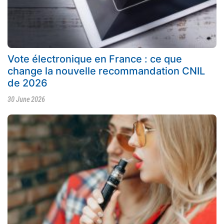
Vote électronique en France : ce que
change la nouvelle recommandation CNIL
de 2026
30 June 2026