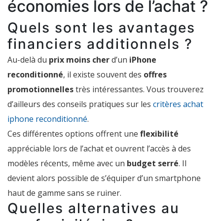
économies lors de l’achat ?
Quels sont les avantages
financiers additionnels ?
Au-delà du
prix moins cher
d’un
iPhone
reconditionné
, il existe souvent des
offres
promotionnelles
très intéressantes. Vous trouverez
d’ailleurs des conseils pratiques sur les
critères achat
iphone reconditionné
.
Ces différentes options offrent une
flexibilité
appréciable lors de l’achat et ouvrent l’accès à des
modèles récents, même avec un
budget serré
. Il
devient alors possible de s’équiper d’un smartphone
haut de gamme sans se ruiner.
Quelles alternatives au