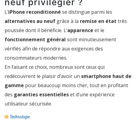
neuf privilégier ?
L’
iPhone reconditionné
se distingue parmi les
alternatives au neuf
grâce à la
remise en état
très
poussée dont il bénéficie. L’
apparence
et le
fonctionnement général
sont minutieusement
vérifiés afin de répondre aux exigences des
consommateurs modernes.
En faisant ce choix, nombreux sont ceux qui
redécouvrent le plaisir d’avoir un
smartphone haut de
gamme
pour beaucoup moins cher, tout en profitant
des
garanties essentielles
et d’une expérience
utilisateur sécurisée.
Technologie