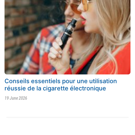
Conseils essentiels pour une utilisation
réussie de la cigarette électronique
19 June 2026