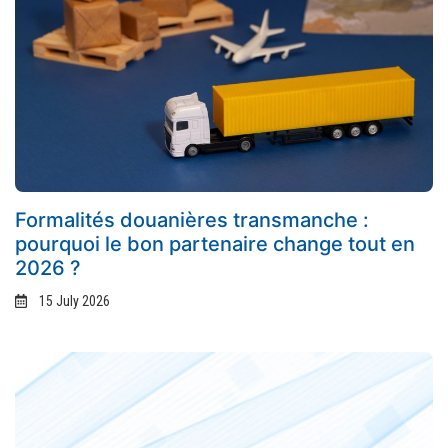
Formalités douanières transmanche :
pourquoi le bon partenaire change tout en
2026 ?
15 July 2026