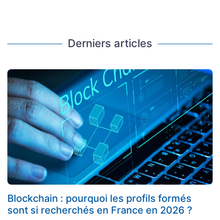
Derniers articles
Blockchain : pourquoi les profils formés
sont si recherchés en France en 2026 ?