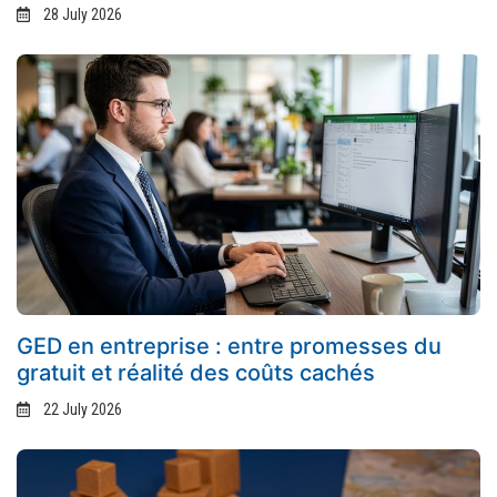
28 July 2026
GED en entreprise : entre promesses du
gratuit et réalité des coûts cachés
22 July 2026