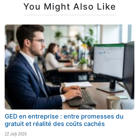
You Might Also Like
GED en entreprise : entre promesses du
gratuit et réalité des coûts cachés
22 July 2026