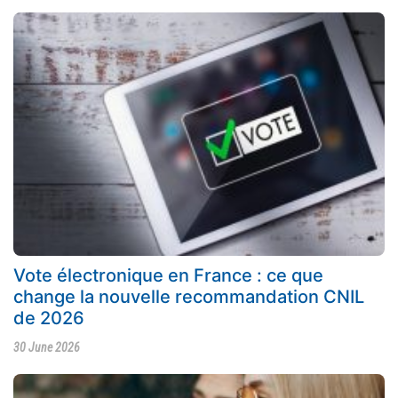
Vote électronique en France : ce que
change la nouvelle recommandation CNIL
de 2026
30 June 2026