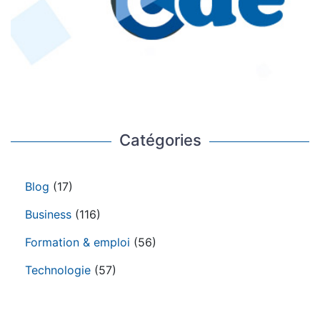
Catégories
Blog
(17)
Business
(116)
Formation & emploi
(56)
Technologie
(57)