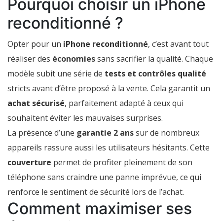
Pourquoi choisir un iPhone
reconditionné ?
Opter pour un
iPhone reconditionné
, c’est avant tout
réaliser des
économies
sans sacrifier la qualité. Chaque
modèle subit une série de
tests et contrôles qualité
stricts avant d’être proposé à la vente. Cela garantit un
achat sécurisé
, parfaitement adapté à ceux qui
souhaitent éviter les mauvaises surprises.
La présence d’une
garantie 2 ans
sur de nombreux
appareils rassure aussi les utilisateurs hésitants. Cette
couverture
permet de profiter pleinement de son
téléphone sans craindre une panne imprévue, ce qui
renforce le sentiment de sécurité lors de l’achat.
Comment maximiser ses