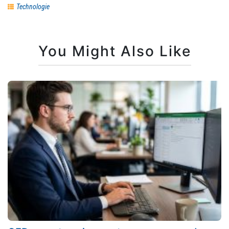
Technologie
You Might Also Like