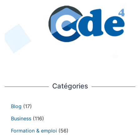
Catégories
Blog
(17)
Business
(116)
Formation & emploi
(56)