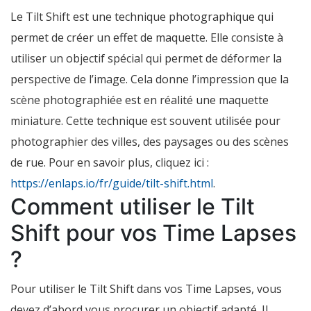
Le Tilt Shift est une technique photographique qui
permet de créer un effet de maquette. Elle consiste à
utiliser un objectif spécial qui permet de déformer la
perspective de l’image. Cela donne l’impression que la
scène photographiée est en réalité une maquette
miniature. Cette technique est souvent utilisée pour
photographier des villes, des paysages ou des scènes
de rue. Pour en savoir plus, cliquez ici :
https://enlaps.io/fr/guide/tilt-shift.html
.
Comment utiliser le Tilt
Shift pour vos Time Lapses
?
Pour utiliser le Tilt Shift dans vos Time Lapses, vous
devez d’abord vous procurer un objectif adapté. Il