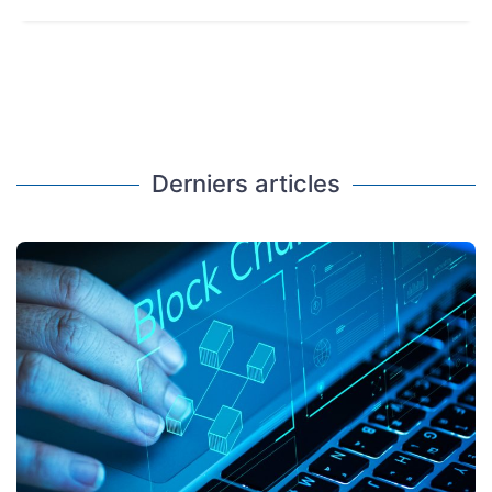
Derniers articles