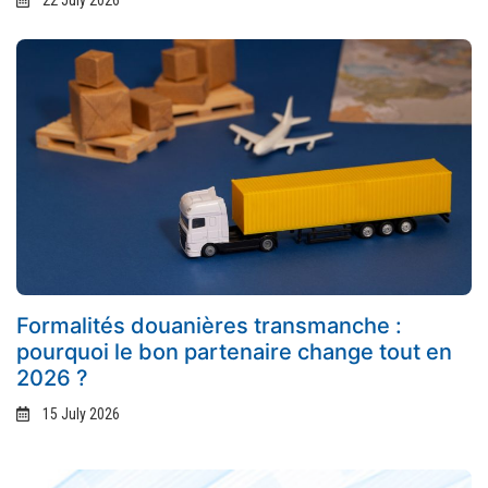
22 July 2026
Formalités douanières transmanche :
pourquoi le bon partenaire change tout en
2026 ?
15 July 2026