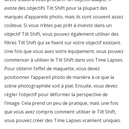
existe des objectifs Tilt Shift pour la plupart des
marques d’appareils photo, mais ils sont souvent assez
coûteux. Si vous n’êtes pas prêt à investir dans un
objectif Tilt Shift, vous pouvez également utiliser des
filtres Tilt Shift qui se fixent sur votre objectif existant.
Une fois que vous avez votre équipement, vous pouvez
commencer à utiliser le Tilt Shift dans vos Time Lapses.
Pour obtenir l’effet de maquette, vous devez
positionner l’appareil photo de manière à ce que la
scène photographiée soit à plat. Ensuite, vous devez
régler l’objectif pour déformer la perspective de
l’image. Cela prend un peu de pratique, mais une fois
que vous avez compris comment utiliser le Tilt Shift,
vous pouvez créer des Time Lapses vraiment uniques.