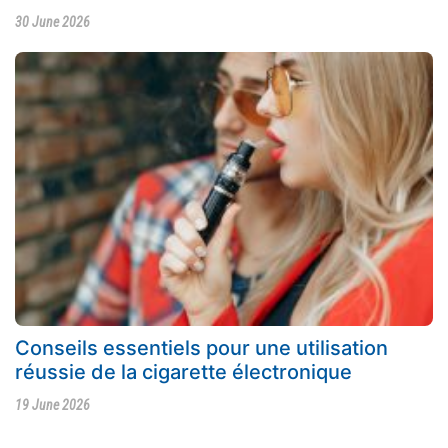
30 June 2026
Conseils essentiels pour une utilisation
réussie de la cigarette électronique
19 June 2026