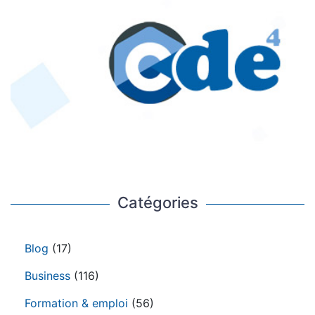
Catégories
Blog
(17)
Business
(116)
Formation & emploi
(56)