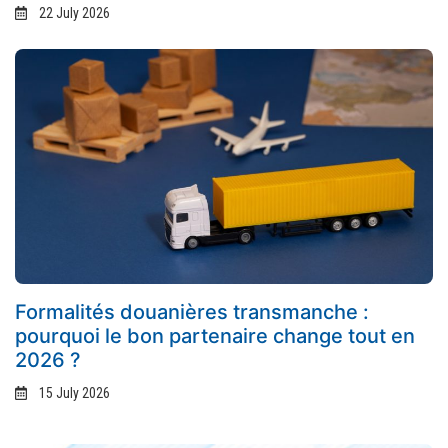
22 July 2026
Formalités douanières transmanche :
pourquoi le bon partenaire change tout en
2026 ?
15 July 2026