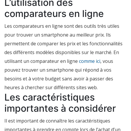
L’utilisation des
comparateurs en ligne
Les comparateurs en ligne sont des outils très utiles
pour trouver un smartphone au meilleur prix. Ils
permettent de comparer les prix et les fonctionnalités
des différents modèles disponibles sur le marché. En
utilisant un comparateur en ligne
comme ici
, vous
pouvez trouver un smartphone qui répond à vos
besoins et à votre budget sans avoir à passer des
heures à chercher sur différents sites web.
Les caractéristiques
importantes à considérer
Il est important de connaître les caractéristiques
importantes à prendre en compte lors de l’achat d’un