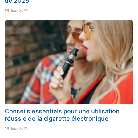
de 2026
30 June 2026
Conseils essentiels pour une utilisation
réussie de la cigarette électronique
19 June 2026