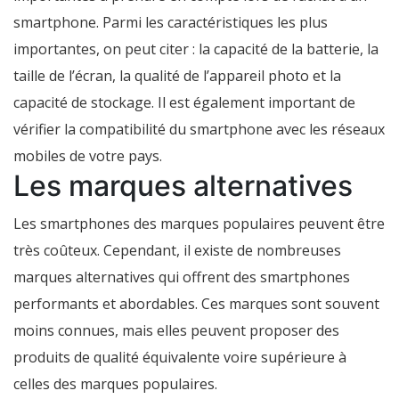
smartphone. Parmi les caractéristiques les plus
importantes, on peut citer : la capacité de la batterie, la
taille de l’écran, la qualité de l’appareil photo et la
capacité de stockage. Il est également important de
vérifier la compatibilité du smartphone avec les réseaux
mobiles de votre pays.
Les marques alternatives
Les smartphones des marques populaires peuvent être
très coûteux. Cependant, il existe de nombreuses
marques alternatives qui offrent des smartphones
performants et abordables. Ces marques sont souvent
moins connues, mais elles peuvent proposer des
produits de qualité équivalente voire supérieure à
celles des marques populaires.