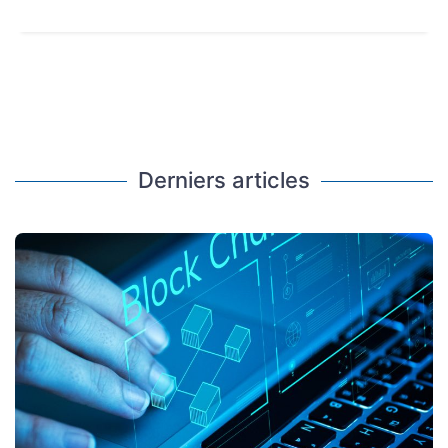
Derniers articles