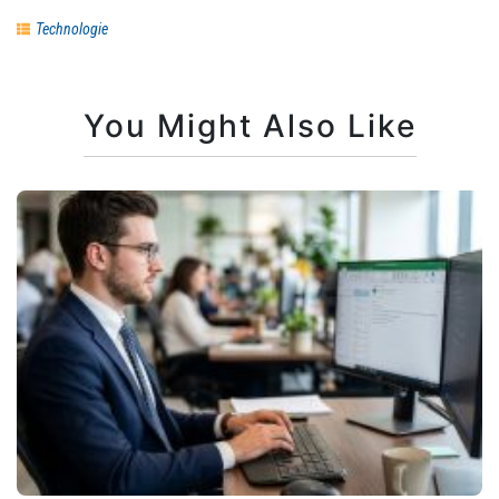
Technologie
You Might Also Like