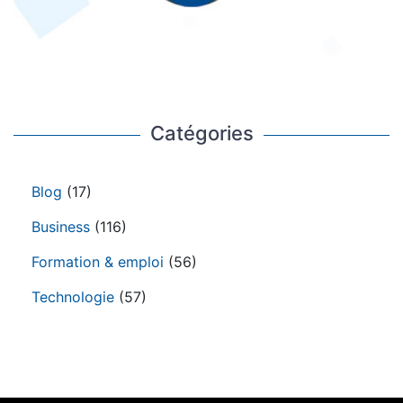
Catégories
Blog
(17)
Business
(116)
Formation & emploi
(56)
Technologie
(57)