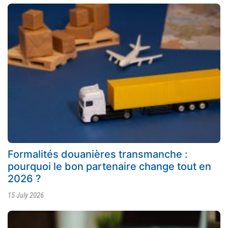
Formalités douanières transmanche :
pourquoi le bon partenaire change tout en
2026 ?
15 July 2026