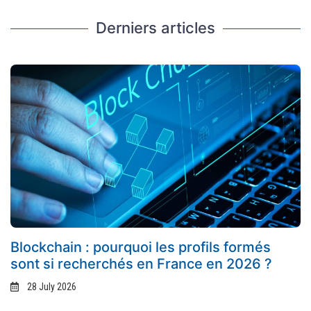
Derniers articles
Blockchain : pourquoi les profils formés
sont si recherchés en France en 2026 ?
28 July 2026