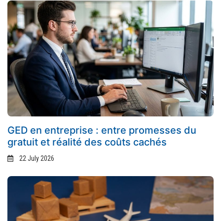
GED en entreprise : entre promesses du
gratuit et réalité des coûts cachés
22 July 2026