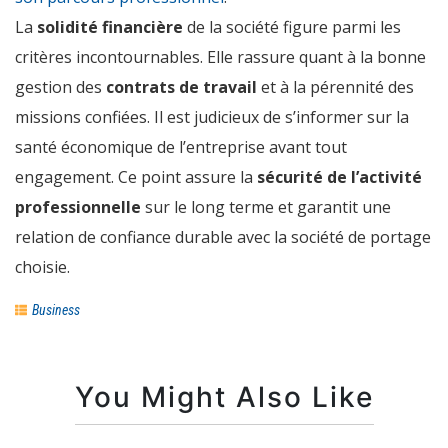
La
solidité financière
de la société figure parmi les
critères incontournables. Elle rassure quant à la bonne
gestion des
contrats de travail
et à la pérennité des
missions confiées. Il est judicieux de s’informer sur la
santé économique de l’entreprise avant tout
engagement. Ce point assure la
sécurité de l’activité
professionnelle
sur le long terme et garantit une
relation de confiance durable avec la société de portage
choisie.
Business
You Might Also Like