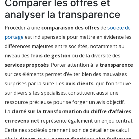
Comparer les offres et
analyser la transparence
Procéder à une
comparaison des offres
de
societe de
portage
est indispensable pour mettre en évidence les
différences majeures entre sociétés, notamment au
niveau des
frais de gestion
ou de la diversité des
services proposés
. Porter attention à la
transparence
sur ces éléments permet d’éviter bien des mauvaises
surprises par la suite. Les
avis clients
, que l’on trouve
sur divers sites spécialisés, constituent aussi une
ressource précieuse pour se forger un avis objectif.
La
clarté sur la transformation du chiffre d’affaires
en revenu net
représente également un enjeu central.
Certaines sociétés prennent soin de détailler ce calcul