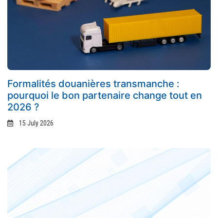
Formalités douanières transmanche :
pourquoi le bon partenaire change tout en
2026 ?
15 July 2026