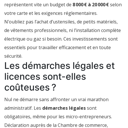
représentent vite un budget de
8 000 € à 20 000 €
selon
votre carte et les exigences réglementaires.
N’oubliez pas l’achat d’ustensiles, de petits matériels,
de vêtements professionnels, ni l’installation complète
électrique ou gaz si besoin. Ces investissements sont
essentiels pour travailler efficacement et en toute
sécurité.
Les démarches légales et
licences sont-elles
coûteuses ?
Nul ne démarre sans affronter un vrai marathon
administratif. Les
démarches légales
sont
obligatoires, même pour les micro-entrepreneurs.
Déclaration auprès de la Chambre de commerce,