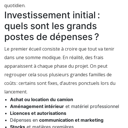
quotidien.
Investissement initial :
quels sont les grands
postes de dépenses ?
Le premier écueil consiste à croire que tout va tenir
dans une somme modique. En réalité, des frais
apparaissent à chaque phase du projet. On peut
regrouper cela sous plusieurs grandes familles de
coûts : certains sont fixes, d’autres ponctuels lors du
lancement.
Achat ou location du camion
Aménagement intérieur
et matériel professionnel
Licences et autorisations
Dépenses en
communication et marketing
Stocks
et matières premières