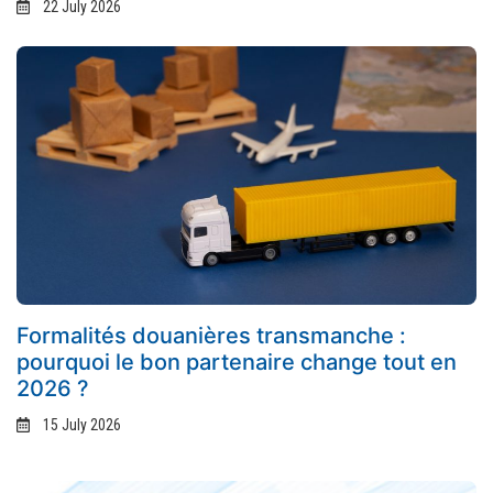
22 July 2026
Formalités douanières transmanche :
pourquoi le bon partenaire change tout en
2026 ?
15 July 2026