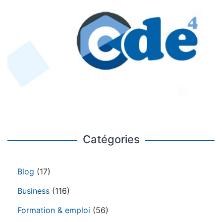
Catégories
Blog
(17)
Business
(116)
Formation & emploi
(56)