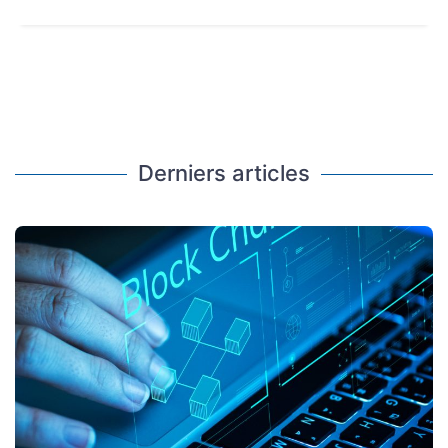
Derniers articles