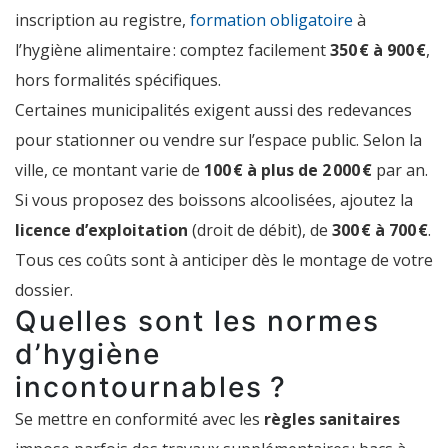
inscription au registre,
formation obligatoire
à
l’hygiène alimentaire : comptez facilement
350 € à 900 €
,
hors formalités spécifiques.
Certaines municipalités exigent aussi des redevances
pour stationner ou vendre sur l’espace public. Selon la
ville, ce montant varie de
100 € à plus de 2 000 €
par an.
Si vous proposez des boissons alcoolisées, ajoutez la
licence d’exploitation
(droit de débit), de
300 € à 700 €
.
Tous ces coûts sont à anticiper dès le montage de votre
dossier.
Quelles sont les normes
d’hygiène
incontournables ?
Se mettre en conformité avec les
règles sanitaires