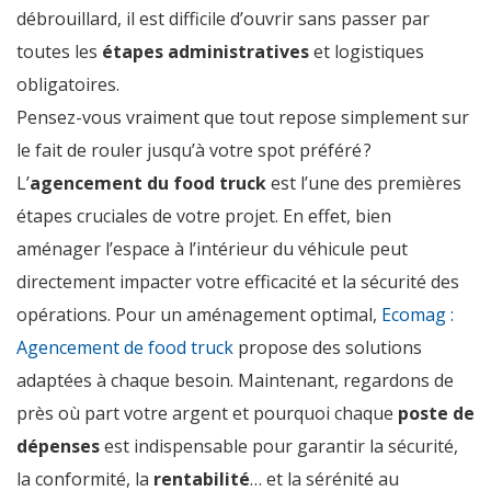
débrouillard, il est difficile d’ouvrir sans passer par
toutes les
étapes administratives
et logistiques
obligatoires.
Pensez-vous vraiment que tout repose simplement sur
le fait de rouler jusqu’à votre spot préféré ?
L’
agencement du food truck
est l’une des premières
étapes cruciales de votre projet. En effet, bien
aménager l’espace à l’intérieur du véhicule peut
directement impacter votre efficacité et la sécurité des
opérations. Pour un aménagement optimal,
Ecomag :
Agencement de food truck
propose des solutions
adaptées à chaque besoin. Maintenant, regardons de
près où part votre argent et pourquoi chaque
poste de
dépenses
est indispensable pour garantir la sécurité,
la conformité, la
rentabilité
… et la sérénité au