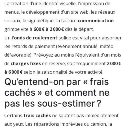
La création d’une identité visuelle, l’impression de
menus, le développement d’un site web, les réseaux
sociaux, la signalétique : la facture
communication
grimpe vite à
600 € à 2 000 €
dès le départ.
Un
fonds de roulement
solide est vital pour absorber
les retards de paiement (événement annulé, météo
défavorable). Prévoyez au moins l’équivalent d’un mois
de
charges fixes
en réserve, soit fréquemment
2 000 €
à 6 000 €
selon la saisonnalité de votre activité.
Qu’entend-on par « frais
cachés » et comment ne
pas les sous-estimer ?
Certains
frais cachés
ne sautent pas immédiatement
aux yeux. Les réparations imprévues du camion, la