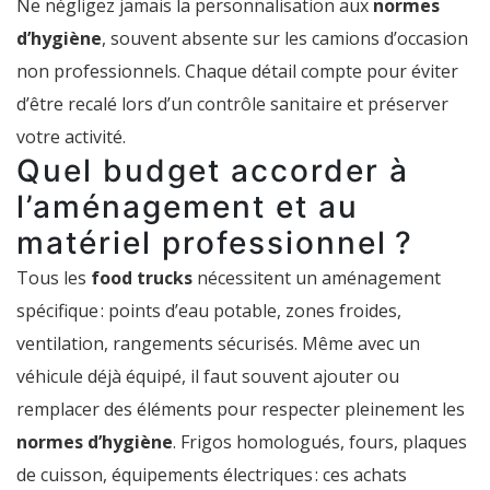
Ne négligez jamais la personnalisation aux
normes
d’hygiène
, souvent absente sur les camions d’occasion
non professionnels. Chaque détail compte pour éviter
d’être recalé lors d’un contrôle sanitaire et préserver
votre activité.
Quel budget accorder à
l’aménagement et au
matériel professionnel ?
Tous les
food trucks
nécessitent un aménagement
spécifique : points d’eau potable, zones froides,
ventilation, rangements sécurisés. Même avec un
véhicule déjà équipé, il faut souvent ajouter ou
remplacer des éléments pour respecter pleinement les
normes d’hygiène
. Frigos homologués, fours, plaques
de cuisson, équipements électriques : ces achats