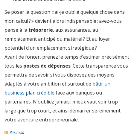
Se poser la question « ai-je oublié quelque chose dans
mon calcul ? » devient alors indispensable : avez-vous
pensé à la
trésorerie
, aux assurances, au
remplacement anticipé du matériel ? Et au loyer
potentiel d’un emplacement stratégique ?
Avant de foncer, prenez le temps d’estimer précisément
tous les
postes de dépenses
. Cette transparence vous
permettra de savoir si vous disposez des moyens
adaptés à votre ambition et surtout de
bâtir un
business plan crédible
face aux banques ou
partenaires. N’oubliez jamais : mieux vaut voir trop
large que trop court, et ainsi démarrer sereinement
votre aventure entrepreneuriale.
Business