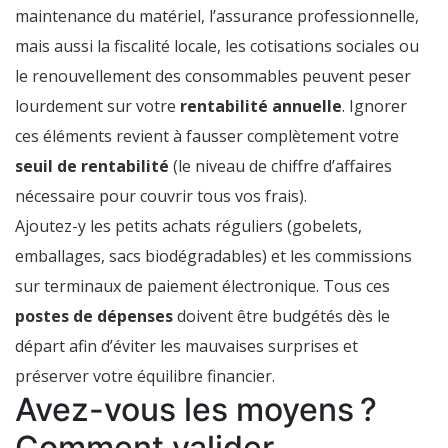
maintenance du matériel, l’assurance professionnelle,
mais aussi la fiscalité locale, les cotisations sociales ou
le renouvellement des consommables peuvent peser
lourdement sur votre
rentabilité annuelle
. Ignorer
ces éléments revient à fausser complètement votre
seuil de rentabilité
(le niveau de chiffre d’affaires
nécessaire pour couvrir tous vos frais).
Ajoutez-y les petits achats réguliers (gobelets,
emballages, sacs biodégradables) et les commissions
sur terminaux de paiement électronique. Tous ces
postes de dépenses
doivent être budgétés dès le
départ afin d’éviter les mauvaises surprises et
préserver votre équilibre financier.
Avez-vous les moyens ?
Comment valider