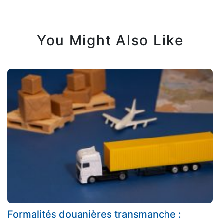
You Might Also Like
Formalités douanières transmanche :