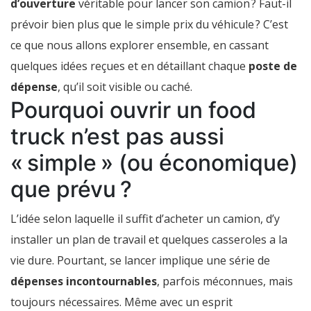
d’ouverture
véritable pour lancer son camion ? Faut-il
prévoir bien plus que le simple prix du véhicule ? C’est
ce que nous allons explorer ensemble, en cassant
quelques idées reçues et en détaillant chaque
poste de
dépense
, qu’il soit visible ou caché.
Pourquoi ouvrir un food
truck n’est pas aussi
« simple » (ou économique)
que prévu ?
L’idée selon laquelle il suffit d’acheter un camion, d’y
installer un plan de travail et quelques casseroles a la
vie dure. Pourtant, se lancer implique une série de
dépenses incontournables
, parfois méconnues, mais
toujours nécessaires. Même avec un esprit