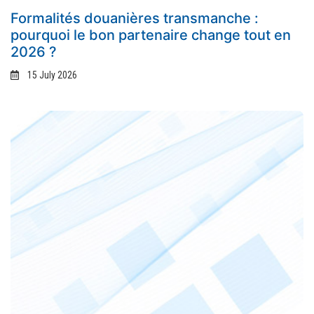
Formalités douanières transmanche :
pourquoi le bon partenaire change tout en
2026 ?
15 July 2026