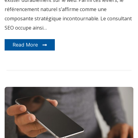
référencement naturel s’affirme comme une
composante stratégique incontournable. Le consultant
SEO occupe ainsi…
Read More