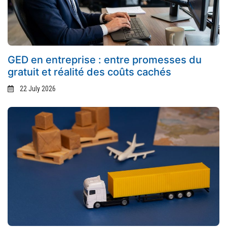
GED en entreprise : entre promesses du
gratuit et réalité des coûts cachés
22 July 2026