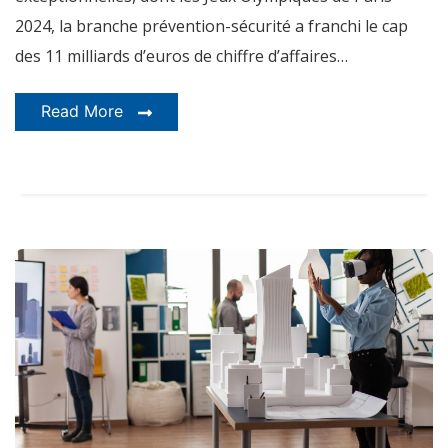
2024, la branche prévention-sécurité a franchi le cap
des 11 milliards d’euros de chiffre d’affaires…
Read More