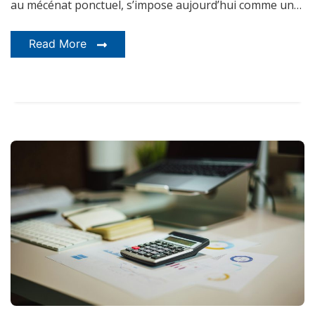
au mécénat ponctuel, s’impose aujourd’hui comme un…
Read More