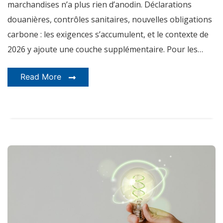
marchandises n’a plus rien d’anodin. Déclarations
douanières, contrôles sanitaires, nouvelles obligations
carbone : les exigences s’accumulent, et le contexte de
2026 y ajoute une couche supplémentaire. Pour les…
Read More